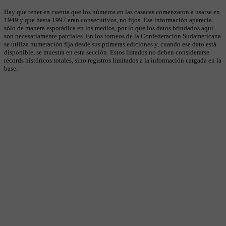
Hay que tener en cuenta que los números en las casacas comenzaron a usarse en
1949 y que hasta 1997 eran consecutivos, no fijos. Esa información aparecía
sólo de manera esporádica en los medios, por lo que los datos brindados aquí
son necesariamente parciales. En los torneos de la Confederación Sudamericana
se utiliza numeración fija desde sus primeras ediciones y, cuando ese dato está
disponible, se muestra en esta sección. Estos listados no deben considerarse
récords históricos totales, sino registros limitados a la información cargada en la
base.