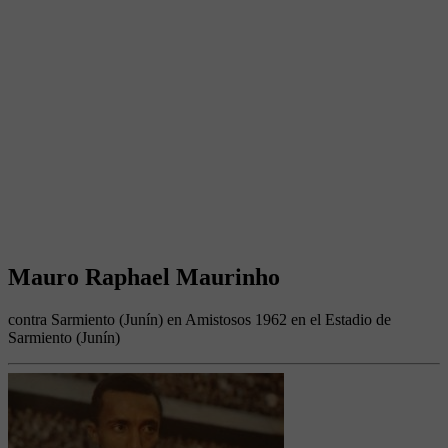
Mauro Raphael Maurinho
contra Sarmiento (Junín) en Amistosos 1962 en el Estadio de
Sarmiento (Junín)