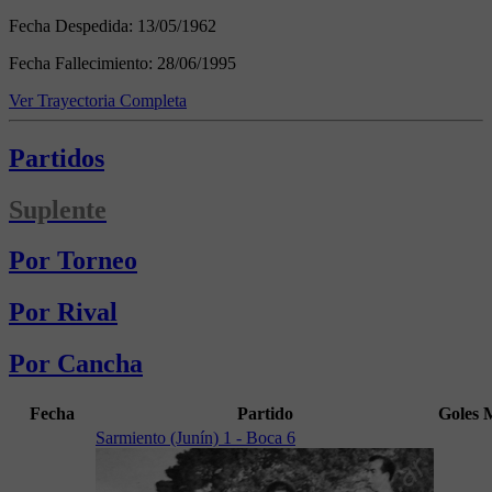
Fecha Despedida:
13/05/1962
Fecha Fallecimiento:
28/06/1995
Ver Trayectoria Completa
Partidos
Suplente
Por Torneo
Por Rival
Por Cancha
Fecha
Partido
Goles
Sarmiento (Junín) 1 - Boca 6