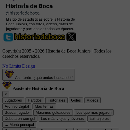
Copyright 2005 - 2026 Historia de Boca Juniors | Todos los
derechos reservados.
No Limits Design
Asistente: ¿qué andás buscando?
Asistente Historia de Boca
×
Jugadores
Partidos
Historiales
Goles
Videos
Archivo Digital
Más temas
Buscar jugador
Máximos goleadores
Los que más jugaron
Debutaron con gol
Los más viejos y jóvenes
Extranjeros
← Menú principal