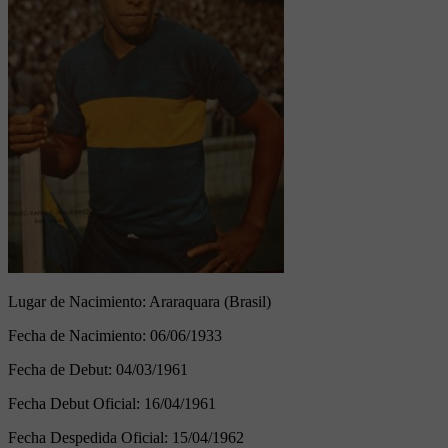
Lugar de Nacimiento:
Araraquara (Brasil)
Fecha de Nacimiento:
06/06/1933
Fecha de Debut:
04/03/1961
Fecha Debut Oficial:
16/04/1961
Fecha Despedida Oficial:
15/04/1962