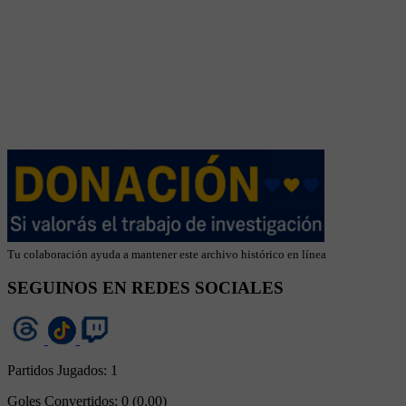
Tu colaboración ayuda a mantener este archivo histórico en línea
SEGUINOS EN REDES SOCIALES
Partidos Jugados:
1
Goles Convertidos:
0 (0.00)