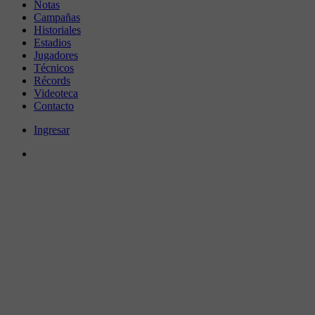
Notas
Campañas
Historiales
Estadios
Jugadores
Técnicos
Récords
Videoteca
Contacto
Ingresar