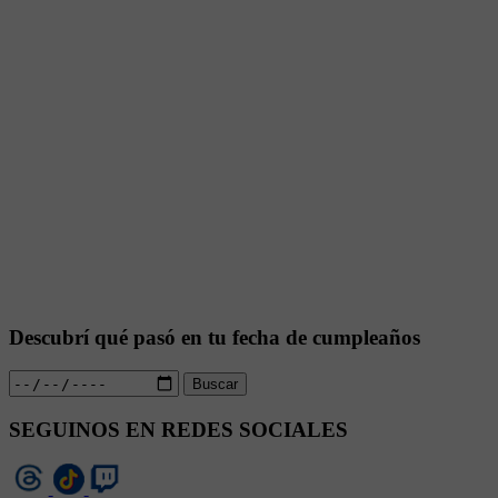
Descubrí qué pasó en tu fecha de cumpleaños
Buscar
SEGUINOS EN REDES SOCIALES