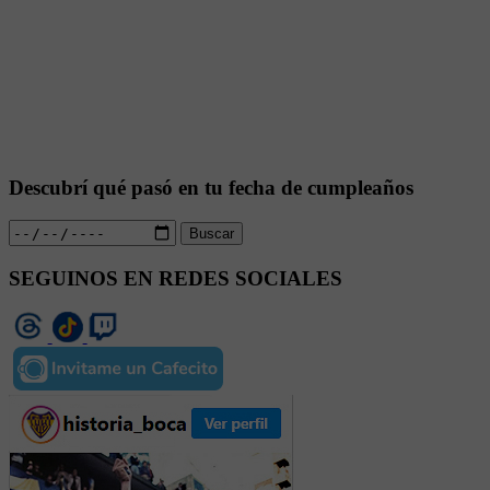
Descubrí qué pasó en tu fecha de cumpleaños
Buscar
SEGUINOS EN REDES SOCIALES