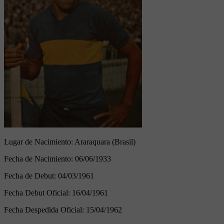
Lugar de Nacimiento:
Araraquara (Brasil)
Fecha de Nacimiento:
06/06/1933
Fecha de Debut:
04/03/1961
Fecha Debut Oficial:
16/04/1961
Fecha Despedida Oficial:
15/04/1962