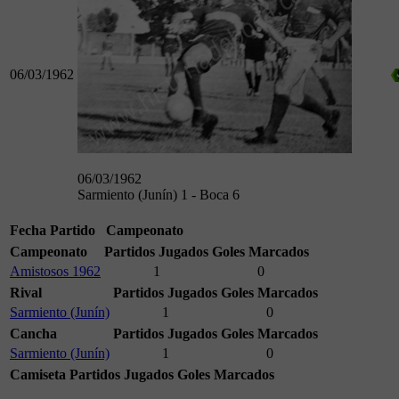
06/03/1962
06/03/1962
Sarmiento (Junín) 1 - Boca 6
Fecha
Partido
Campeonato
Campeonato
Partidos Jugados
Goles Marcados
Amistosos 1962
1
0
Rival
Partidos Jugados
Goles Marcados
Sarmiento (Junín)
1
0
Cancha
Partidos Jugados
Goles Marcados
Sarmiento (Junín)
1
0
Camiseta
Partidos Jugados
Goles Marcados