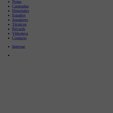
Notas
Campañas
Historiales
Estadios
Jugadores
Técnicos
Récords
Videoteca
Contacto
Ingresar