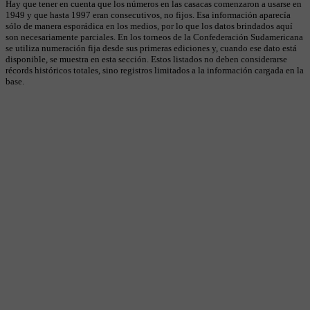
Hay que tener en cuenta que los números en las casacas comenzaron a usarse en
1949 y que hasta 1997 eran consecutivos, no fijos. Esa información aparecía
sólo de manera esporádica en los medios, por lo que los datos brindados aquí
son necesariamente parciales. En los torneos de la Confederación Sudamericana
se utiliza numeración fija desde sus primeras ediciones y, cuando ese dato está
disponible, se muestra en esta sección. Estos listados no deben considerarse
récords históricos totales, sino registros limitados a la información cargada en la
base.