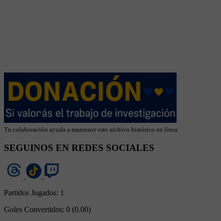
Tu colaboración ayuda a mantener este archivo histórico en línea
SEGUINOS EN REDES SOCIALES
Partidos Jugados:
1
Goles Convertidos:
0 (0.00)