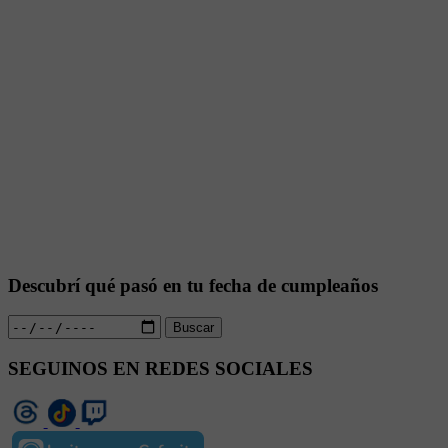
Descubrí qué pasó en tu fecha de cumpleaños
Buscar
SEGUINOS EN REDES SOCIALES