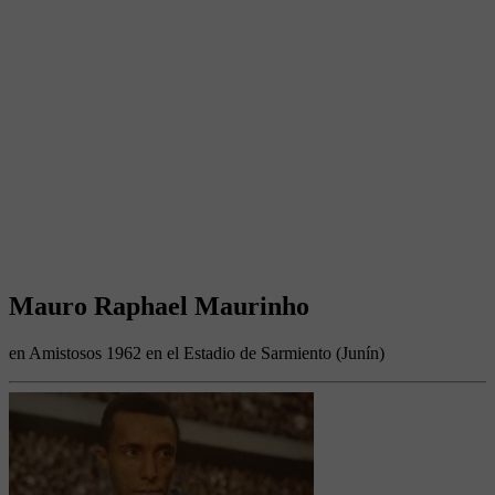
Mauro Raphael Maurinho
en Amistosos 1962 en el Estadio de Sarmiento (Junín)