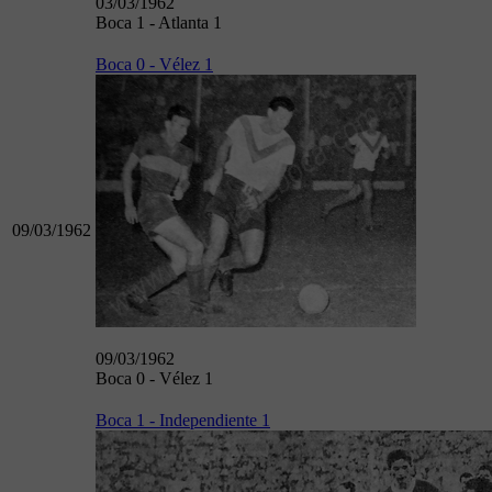
03/03/1962
Boca 1 - Atlanta 1
Boca 0 - Vélez 1
09/03/1962
09/03/1962
Boca 0 - Vélez 1
Boca 1 - Independiente 1