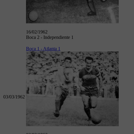
16/02/1962
Boca 2 - Independiente 1
Boca 1 - Atlanta 1
03/03/1962