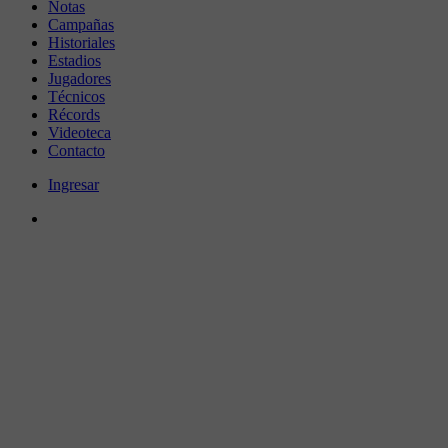
Notas
Campañas
Historiales
Estadios
Jugadores
Técnicos
Récords
Videoteca
Contacto
Ingresar