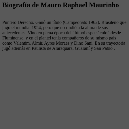
Biografía de Mauro Raphael Maurinho
Puntero Derecho. Ganó un título (Campeonato 1962). Brasileño que
jugó el mundial 1954, pero que no rindió a la altura de sus
antecedentes. Vino en plena época del "fútbol espectáculo" desde
Fluminense, y en el plantel tenía compañeros de su mismo país
como Valentim, Almir, Ayres Moraes y Dino Sani. En su trayectoria
jugó además en Paulista de Araraquara, Guaraní y San Pablo .