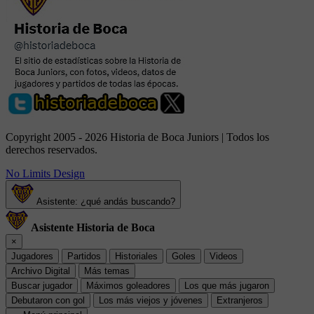
Copyright 2005 - 2026 Historia de Boca Juniors | Todos los
derechos reservados.
No Limits Design
Asistente: ¿qué andás buscando?
Asistente Historia de Boca
×
Jugadores
Partidos
Historiales
Goles
Videos
Archivo Digital
Más temas
Buscar jugador
Máximos goleadores
Los que más jugaron
Debutaron con gol
Los más viejos y jóvenes
Extranjeros