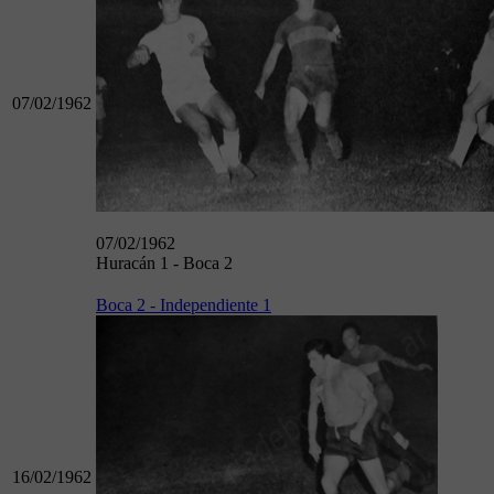
07/02/1962
07/02/1962
Huracán 1 - Boca 2
Boca 2 - Independiente 1
16/02/1962