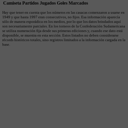
Camiseta
Partidos Jugados
Goles Marcados
Hay que tener en cuenta que los números en las casacas comenzaron a usarse en
1949 y que hasta 1997 eran consecutivos, no fijos. Esa información aparecía
sólo de manera esporádica en los medios, por lo que los datos brindados aquí
son necesariamente parciales. En los torneos de la Confederación Sudamericana
se utiliza numeración fija desde sus primeras ediciones y, cuando ese dato está
disponible, se muestra en esta sección. Estos listados no deben considerarse
récords históricos totales, sino registros limitados a la información cargada en la
base.