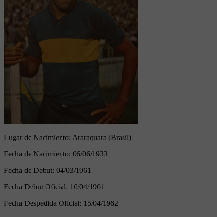
Lugar de Nacimiento:
Araraquara (Brasil)
Fecha de Nacimiento:
06/06/1933
Fecha de Debut:
04/03/1961
Fecha Debut Oficial:
16/04/1961
Fecha Despedida Oficial:
15/04/1962