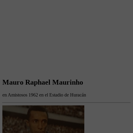
Mauro Raphael Maurinho
en Amistosos 1962 en el Estadio de Huracán