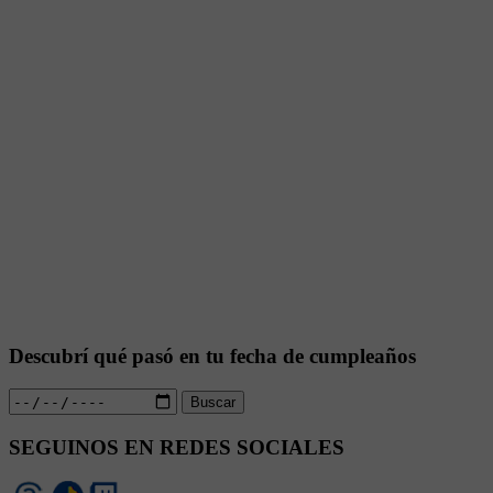
Descubrí qué pasó en tu fecha de cumpleaños
Buscar
SEGUINOS EN REDES SOCIALES