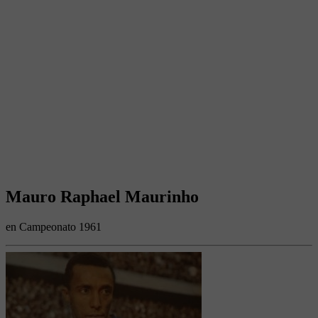
Mauro Raphael Maurinho
en Campeonato 1961