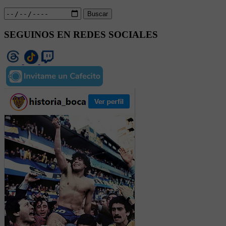
Buscar
SEGUINOS EN REDES SOCIALES