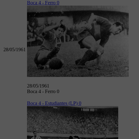
Boca 4 - Ferro 0
28/05/1961
28/05/1961
Boca 4 - Ferro 0
Boca 4 - Estudiantes (LP) 0