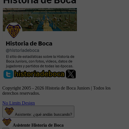
Copyright 2005 - 2026 Historia de Boca Juniors | Todos los
derechos reservados.
No Limits Design
Asistente: ¿qué andás buscando?
Asistente Historia de Boca