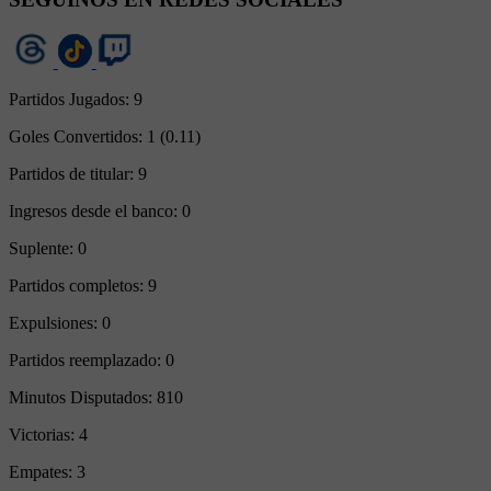
Partidos Jugados:
9
Goles Convertidos:
1 (0.11)
Partidos de titular:
9
Ingresos desde el banco:
0
Suplente:
0
Partidos completos:
9
Expulsiones:
0
Partidos reemplazado:
0
Minutos Disputados:
810
Victorias:
4
Empates:
3