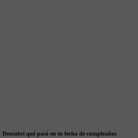
Descubrí qué pasó en tu fecha de cumpleaños