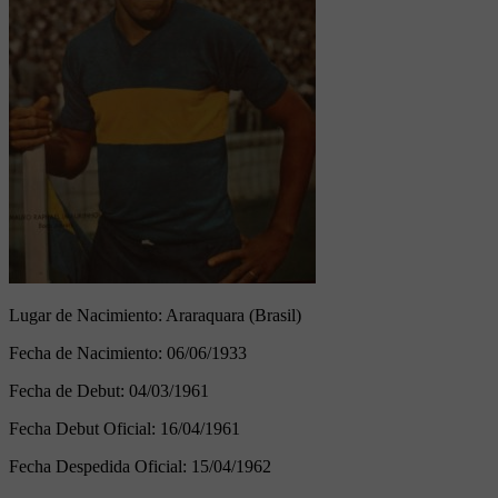
Lugar de Nacimiento:
Araraquara (Brasil)
Fecha de Nacimiento:
06/06/1933
Fecha de Debut:
04/03/1961
Fecha Debut Oficial:
16/04/1961
Fecha Despedida Oficial:
15/04/1962