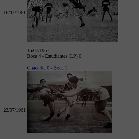
16/07/1961
16/07/1961
Boca 4 - Estudiantes (LP) 0
Chacarita 0 - Boca 1
23/07/1961