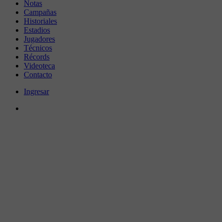
Notas
Campañas
Historiales
Estadios
Jugadores
Técnicos
Récords
Videoteca
Contacto
Ingresar