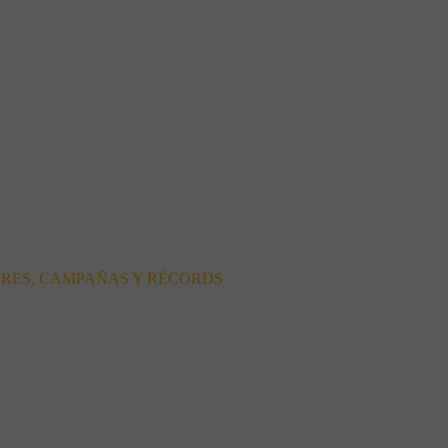
ORES, CAMPAÑAS Y RÉCORDS