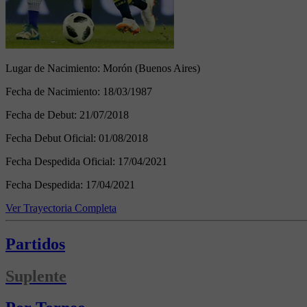
Lugar de Nacimiento:
Morón (Buenos Aires)
Fecha de Nacimiento:
18/03/1987
Fecha de Debut:
21/07/2018
Fecha Debut Oficial:
01/08/2018
Fecha Despedida Oficial:
17/04/2021
Fecha Despedida:
17/04/2021
Ver Trayectoria Completa
Partidos
Suplente