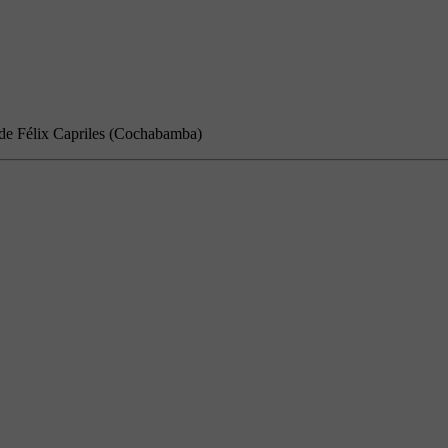
 de Félix Capriles (Cochabamba)