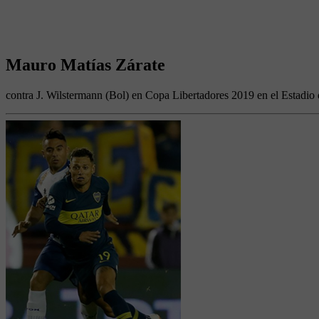
Mauro Matías Zárate
contra J. Wilstermann (Bol) en Copa Libertadores 2019 en el Estadio