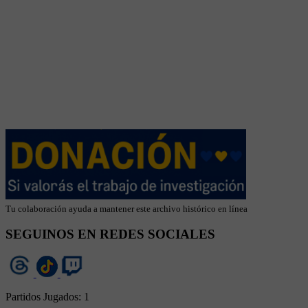
Tu colaboración ayuda a mantener este archivo histórico en línea
SEGUINOS EN REDES SOCIALES
Partidos Jugados:
1