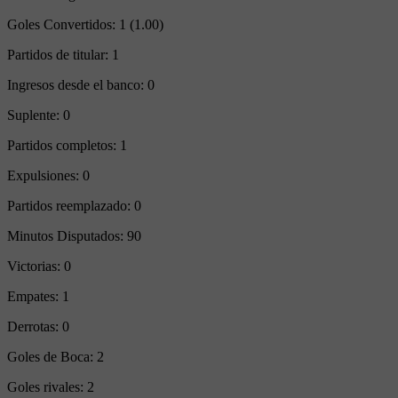
Goles Convertidos:
1 (1.00)
Partidos de titular:
1
Ingresos desde el banco:
0
Suplente:
0
Partidos completos:
1
Expulsiones:
0
Partidos reemplazado:
0
Minutos Disputados:
90
Victorias:
0
Empates:
1
Derrotas:
0
Goles de Boca:
2
Goles rivales:
2