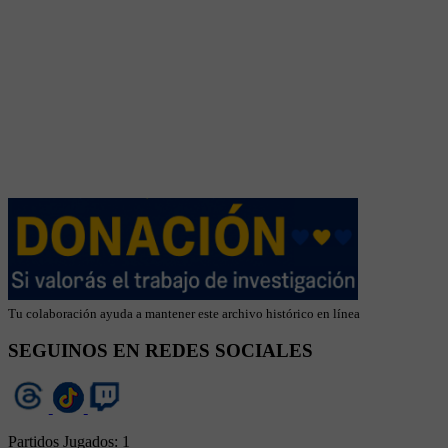
Tu colaboración ayuda a mantener este archivo histórico en línea
SEGUINOS EN REDES SOCIALES
Partidos Jugados:
1