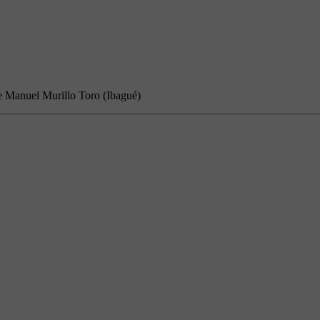
e Manuel Murillo Toro (Ibagué)