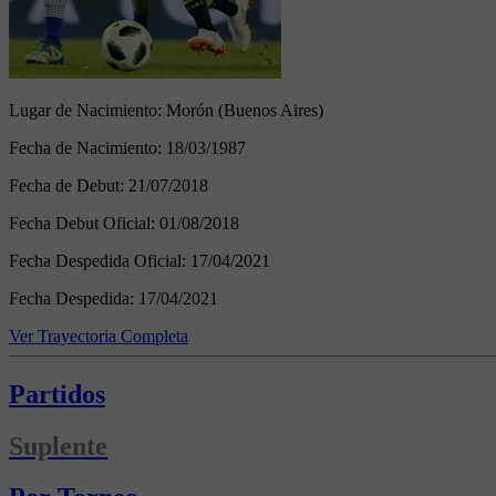
Lugar de Nacimiento:
Morón (Buenos Aires)
Fecha de Nacimiento:
18/03/1987
Fecha de Debut:
21/07/2018
Fecha Debut Oficial:
01/08/2018
Fecha Despedida Oficial:
17/04/2021
Fecha Despedida:
17/04/2021
Ver Trayectoria Completa
Partidos
Suplente