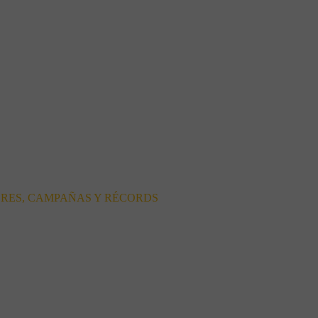
ORES, CAMPAÑAS Y RÉCORDS