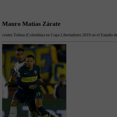
Mauro Matías Zárate
contra Tolima (Colombia) en Copa Libertadores 2019 en el Estadio d