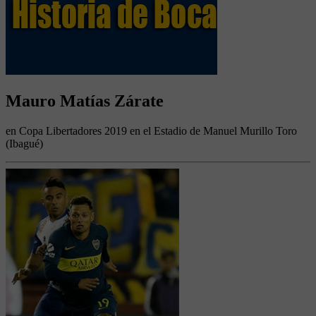
Mauro Matías Zárate
en Copa Libertadores 2019 en el Estadio de Manuel Murillo Toro
(Ibagué)