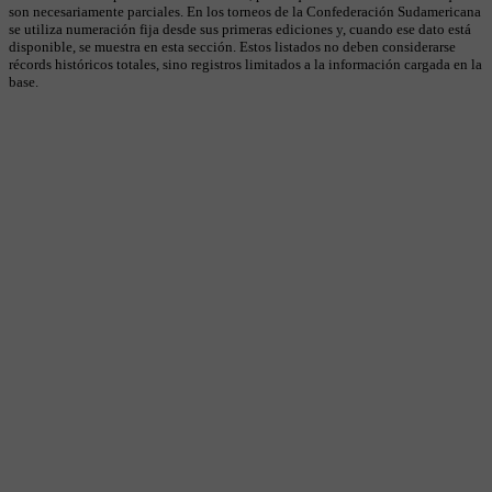
son necesariamente parciales. En los torneos de la Confederación Sudamericana
se utiliza numeración fija desde sus primeras ediciones y, cuando ese dato está
disponible, se muestra en esta sección. Estos listados no deben considerarse
récords históricos totales, sino registros limitados a la información cargada en la
base.