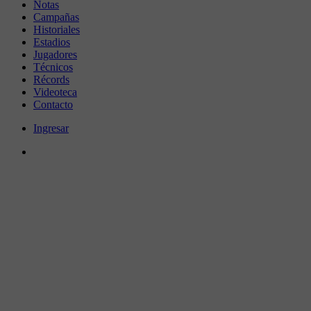
Notas
Campañas
Historiales
Estadios
Jugadores
Técnicos
Récords
Videoteca
Contacto
Ingresar