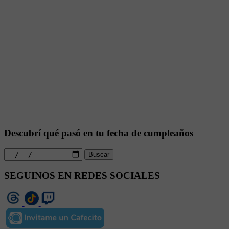
Descubrí qué pasó en tu fecha de cumpleaños
Buscar
SEGUINOS EN REDES SOCIALES