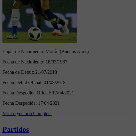
Lugar de Nacimiento:
Morón (Buenos Aires)
Fecha de Nacimiento:
18/03/1987
Fecha de Debut:
21/07/2018
Fecha Debut Oficial:
01/08/2018
Fecha Despedida Oficial:
17/04/2021
Fecha Despedida:
17/04/2021
Ver Trayectoria Completa
Partidos