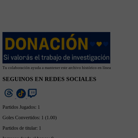
Tu colaboración ayuda a mantener este archivo histórico en línea
SEGUINOS EN REDES SOCIALES
Partidos Jugados:
1
Goles Convertidos:
1 (1.00)
Partidos de titular:
1