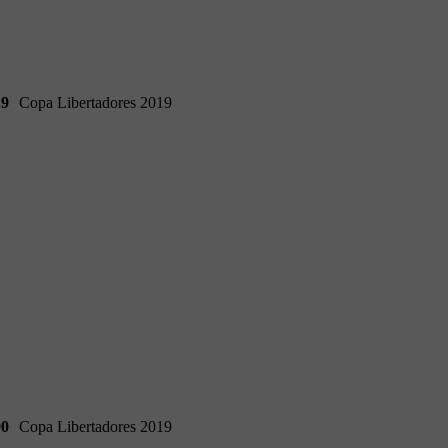
19
Copa Libertadores 2019
90
Copa Libertadores 2019