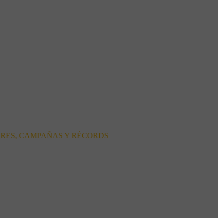
ORES, CAMPAÑAS Y RÉCORDS