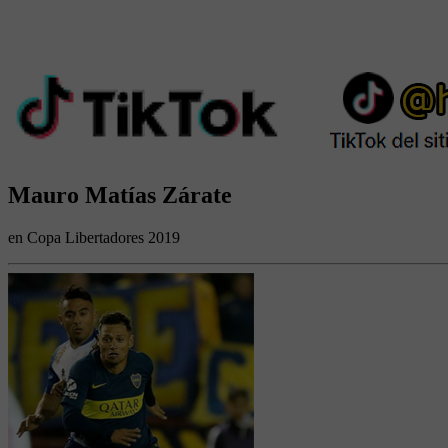
Mauro Matías Zárate
en Copa Libertadores 2019