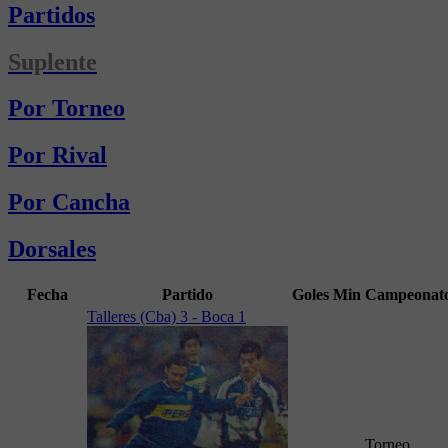
Partidos
Suplente
Por Torneo
Por Rival
Por Cancha
Dorsales
Fecha
Partido
Goles
Min
Campeonat
Talleres (Cba) 3 - Boca 1
Torneo