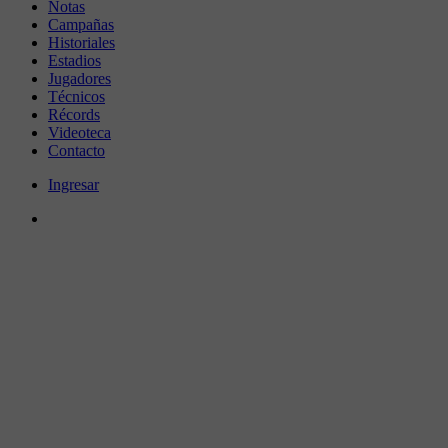
Notas
Campañas
Historiales
Estadios
Jugadores
Técnicos
Récords
Videoteca
Contacto
Ingresar