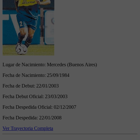
Lugar de Nacimiento:
Mercedes (Buenos Aires)
Fecha de Nacimiento:
25/09/1984
Fecha de Debut:
22/01/2003
Fecha Debut Oficial:
23/03/2003
Fecha Despedida Oficial:
02/12/2007
Fecha Despedida:
22/01/2008
Ver Trayectoria Completa