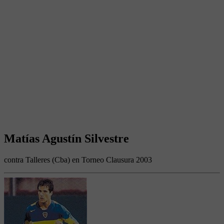
Matías Agustín Silvestre
contra Talleres (Cba) en Torneo Clausura 2003