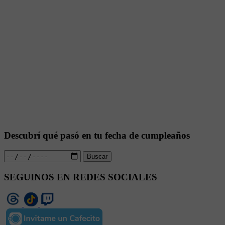
Descubrí qué pasó en tu fecha de cumpleaños
Buscar
SEGUINOS EN REDES SOCIALES