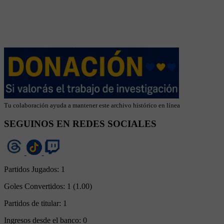
Tu colaboración ayuda a mantener este archivo histórico en línea
SEGUINOS EN REDES SOCIALES
Partidos Jugados:
1
Goles Convertidos:
1 (1.00)
Partidos de titular:
1
Ingresos desde el banco:
0