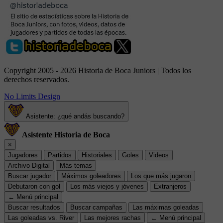
Copyright 2005 - 2026 Historia de Boca Juniors | Todos los
derechos reservados.
No Limits Design
Asistente: ¿qué andás buscando?
Asistente Historia de Boca
×
Jugadores
Partidos
Historiales
Goles
Videos
Archivo Digital
Más temas
Buscar jugador
Máximos goleadores
Los que más jugaron
Debutaron con gol
Los más viejos y jóvenes
Extranjeros
← Menú principal
Buscar resultados
Buscar campañas
Las máximas goleadas
Las goleadas vs. River
Las mejores rachas
← Menú principal