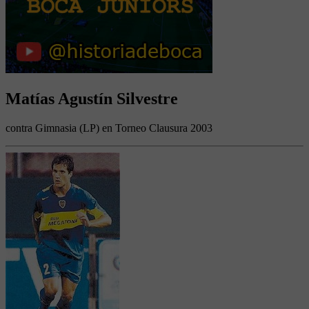
Matías Agustín Silvestre
contra Gimnasia (LP) en Torneo Clausura 2003