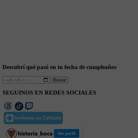
Descubrí qué pasó en tu fecha de cumpleaños
Buscar
SEGUINOS EN REDES SOCIALES