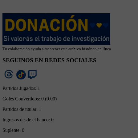
Tu colaboración ayuda a mantener este archivo histórico en línea
SEGUINOS EN REDES SOCIALES
Partidos Jugados:
1
Goles Convertidos:
0 (0.00)
Partidos de titular:
1
Ingresos desde el banco:
0
Suplente:
0