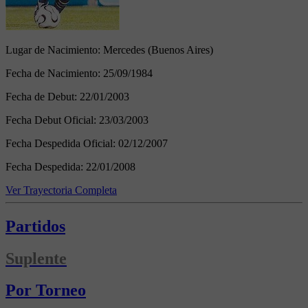
Lugar de Nacimiento:
Mercedes (Buenos Aires)
Fecha de Nacimiento:
25/09/1984
Fecha de Debut:
22/01/2003
Fecha Debut Oficial:
23/03/2003
Fecha Despedida Oficial:
02/12/2007
Fecha Despedida:
22/01/2008
Ver Trayectoria Completa
Partidos
Suplente
Por Torneo