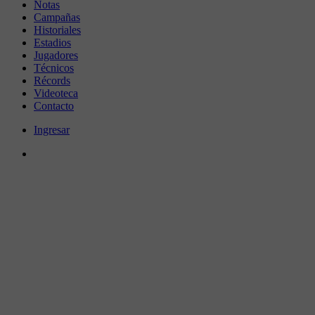
Notas
Campañas
Historiales
Estadios
Jugadores
Técnicos
Récords
Videoteca
Contacto
Ingresar