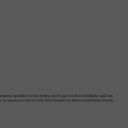
 manera esporádica en los medios, por lo que los datos brindados aquí son
, se muestra en esta sección. Estos listados no deben considerarse récords