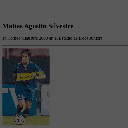
Matías Agustín Silvestre
en Torneo Clausura 2003 en el Estadio de Boca Juniors