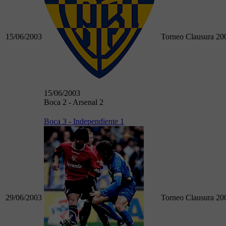
15/06/2003
Torneo Clausura 20
15/06/2003
Boca 2 - Arsenal 2
Boca 3 - Independiente 1
29/06/2003
Torneo Clausura 20