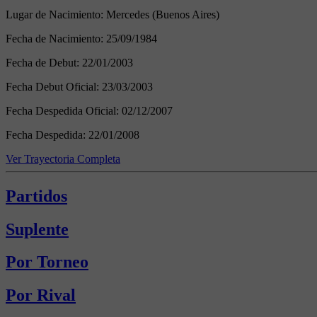
Lugar de Nacimiento:
Mercedes (Buenos Aires)
Fecha de Nacimiento:
25/09/1984
Fecha de Debut:
22/01/2003
Fecha Debut Oficial:
23/03/2003
Fecha Despedida Oficial:
02/12/2007
Fecha Despedida:
22/01/2008
Ver Trayectoria Completa
Partidos
Suplente
Por Torneo
Por Rival