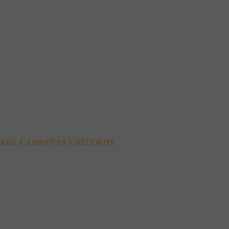
ORES, CAMPAÑAS Y RÉCORDS