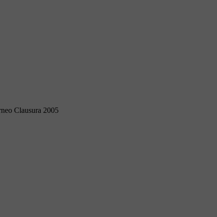
rneo Clausura 2005