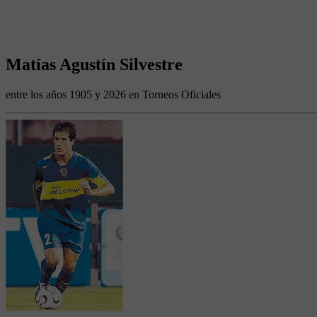
Matías Agustín Silvestre
entre los años 1905 y 2026 en Torneos Oficiales