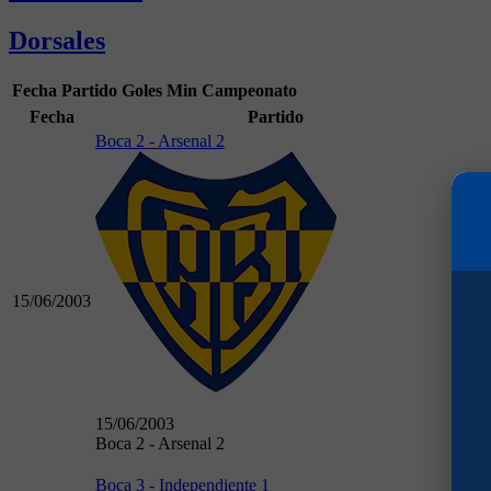
Dorsales
Fecha
Partido
Goles
Min
Campeonato
Fecha
Partido
Boca 2 - Arsenal 2
15/06/2003
To
15/06/2003
Boca 2 - Arsenal 2
Boca 3 - Independiente 1