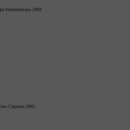
pa Sudamericana 2004
rneo Clausura 2005