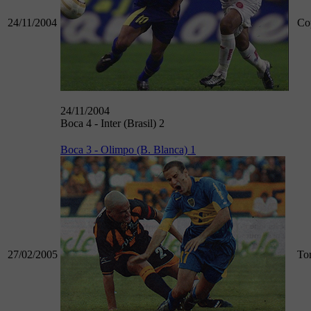
24/11/2004
Co
24/11/2004
Boca 4 - Inter (Brasil) 2
Boca 3 - Olimpo (B. Blanca) 1
27/02/2005
To