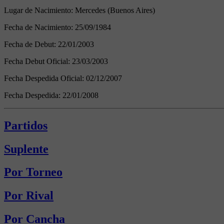
Lugar de Nacimiento:
Mercedes (Buenos Aires)
Fecha de Nacimiento:
25/09/1984
Fecha de Debut:
22/01/2003
Fecha Debut Oficial:
23/03/2003
Fecha Despedida Oficial:
02/12/2007
Fecha Despedida:
22/01/2008
Partidos
Suplente
Por Torneo
Por Rival
Por Cancha