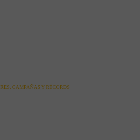
ORES, CAMPAÑAS Y RÉCORDS