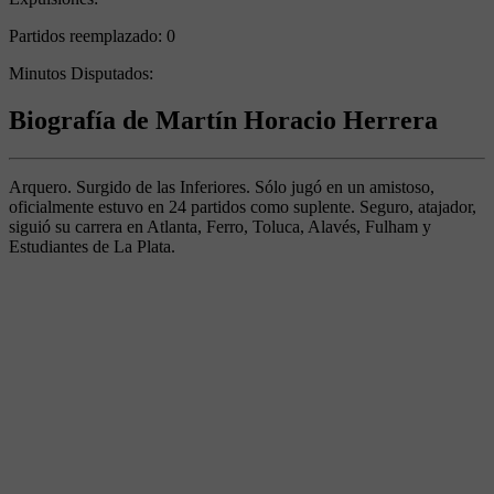
Partidos reemplazado:
0
Minutos Disputados:
Biografía de Martín Horacio Herrera
Arquero. Surgido de las Inferiores. Sólo jugó en un amistoso,
oficialmente estuvo en 24 partidos como suplente. Seguro, atajador,
siguió su carrera en Atlanta, Ferro, Toluca, Alavés, Fulham y
Estudiantes de La Plata.