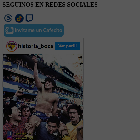
SEGUINOS EN REDES SOCIALES