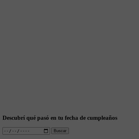
Descubrí qué pasó en tu fecha de cumpleaños
Buscar