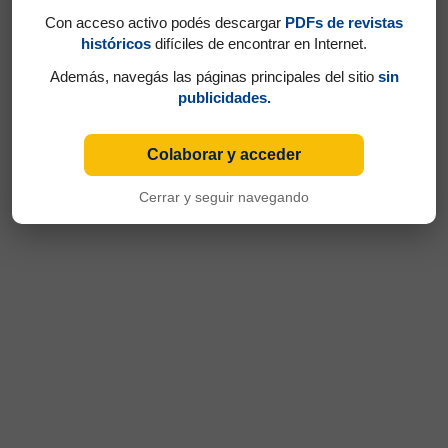
Con acceso activo podés descargar
PDFs de revistas
históricos
difíciles de encontrar en Internet.
Además, navegás las páginas principales del sitio
sin
publicidades.
Colaborar y acceder
Cerrar y seguir navegando