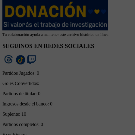
Tu colaboración ayuda a mantener este archivo histórico en línea
SEGUINOS EN REDES SOCIALES
Partidos Jugados:
0
Goles Convertidos:
Partidos de titular:
0
Ingresos desde el banco:
0
Suplente:
10
Partidos completos:
0
Expulsiones: