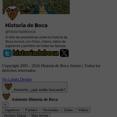
Copyright 2005 - 2026 Historia de Boca Juniors | Todos los
derechos reservados.
No Limits Design
Asistente: ¿qué andás buscando?
Asistente Historia de Boca
×
Jugadores
Partidos
Historiales
Goles
Videos
Archivo Digital
Más temas