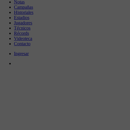
Notas
Campañas
Historiales
Estadios
Jugadores
Técnicos
Récords
Videoteca
Contacto
Ingresar