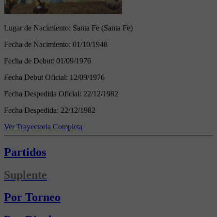
Lugar de Nacimiento:
Santa Fe (Santa Fe)
Fecha de Nacimiento:
01/10/1948
Fecha de Debut:
01/09/1976
Fecha Debut Oficial:
12/09/1976
Fecha Despedida Oficial:
22/12/1982
Fecha Despedida:
22/12/1982
Ver Trayectoria Completa
Partidos
Suplente
Por Torneo