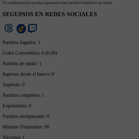
Tu colaboración ayuda a mantener este archivo histórico en línea
SEGUINOS EN REDES SOCIALES
Partidos Jugados:
1
Goles Convertidos:
0 (0.00)
Partidos de titular:
1
Ingresos desde el banco:
0
Suplente:
0
Partidos completos:
1
Expulsiones:
0
Partidos reemplazado:
0
Minutos Disputados:
90
Victorias:
1