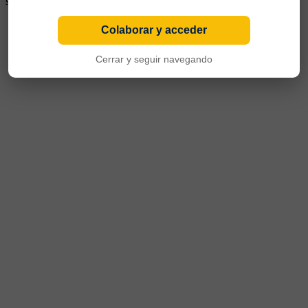
siendo interino en varias oportunidades.
Colaborar y acceder
Cerrar y seguir navegando