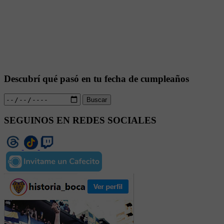
Descubrí qué pasó en tu fecha de cumpleaños
Buscar
SEGUINOS EN REDES SOCIALES