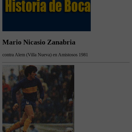
Mario Nicasio Zanabria
contra Alem (Villa Nueva) en Amistosos 1981