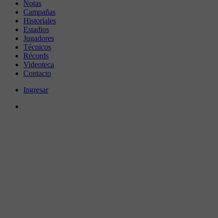
Notas
Campañas
Historiales
Estadios
Jugadores
Técnicos
Récords
Videoteca
Contacto
Ingresar