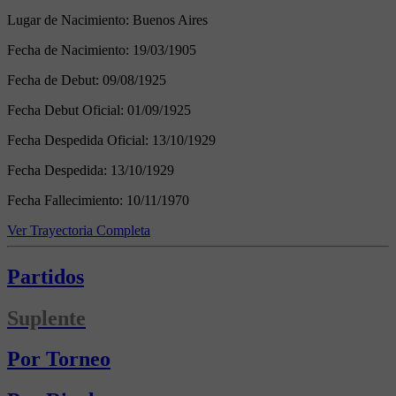
Lugar de Nacimiento:
Buenos Aires
Fecha de Nacimiento:
19/03/1905
Fecha de Debut:
09/08/1925
Fecha Debut Oficial:
01/09/1925
Fecha Despedida Oficial:
13/10/1929
Fecha Despedida:
13/10/1929
Fecha Fallecimiento:
10/11/1970
Ver Trayectoria Completa
Partidos
Suplente
Por Torneo