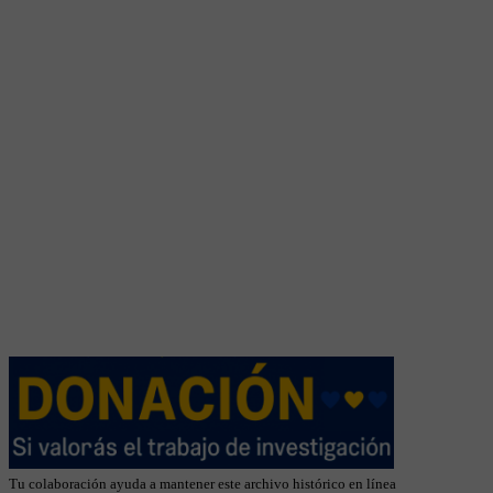
Tu colaboración ayuda a mantener este archivo histórico en línea