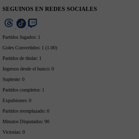
SEGUINOS EN REDES SOCIALES
Partidos Jugados:
1
Goles Convertidos:
1 (1.00)
Partidos de titular:
1
Ingresos desde el banco:
0
Suplente:
0
Partidos completos:
1
Expulsiones:
0
Partidos reemplazado:
0
Minutos Disputados:
90
Victorias:
0