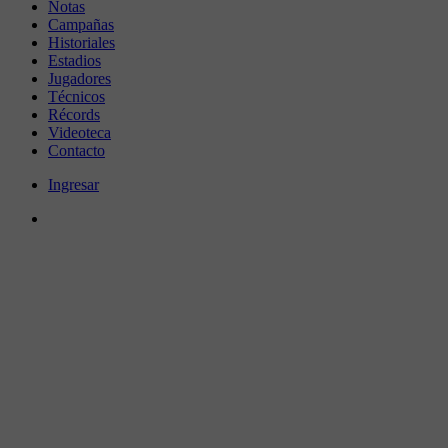
Notas
Campañas
Historiales
Estadios
Jugadores
Técnicos
Récords
Videoteca
Contacto
Ingresar