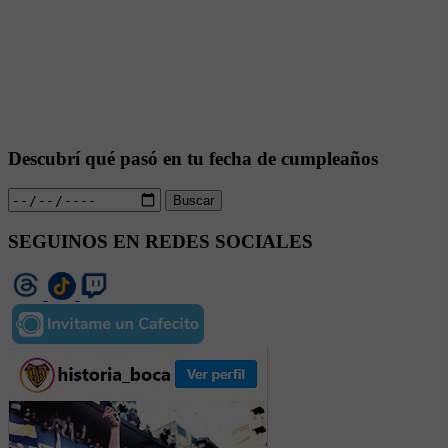
Descubrí qué pasó en tu fecha de cumpleaños
Buscar
SEGUINOS EN REDES SOCIALES