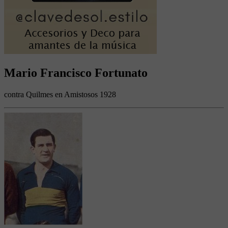
Mario Francisco Fortunato
contra Quilmes en Amistosos 1928