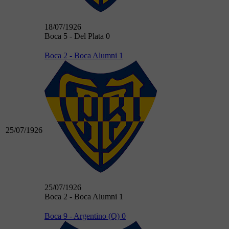
18/07/1926
Boca 5 - Del Plata 0
Boca 2 - Boca Alumni 1
25/07/1926
25/07/1926
Boca 2 - Boca Alumni 1
Boca 9 - Argentino (Q) 0