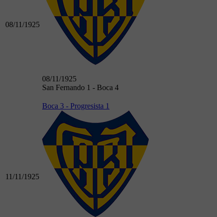
08/11/1925
08/11/1925
San Fernando 1 - Boca 4
Boca 3 - Progresista 1
11/11/1925