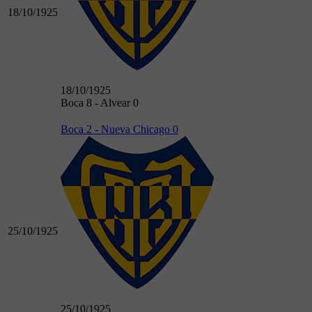
18/10/1925
18/10/1925
Boca 8 - Alvear 0
Boca 2 - Nueva Chicago 0
25/10/1925
25/10/1925