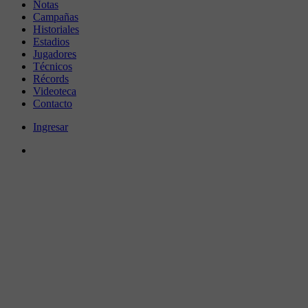
Notas
Campañas
Historiales
Estadios
Jugadores
Técnicos
Récords
Videoteca
Contacto
Ingresar