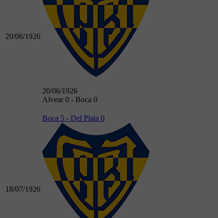
20/06/1926
20/06/1926
Alvear 0 - Boca 0
Boca 5 - Del Plata 0
18/07/1926