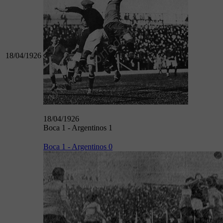
18/04/1926
18/04/1926
Boca 1 - Argentinos 1
Boca 1 - Argentinos 0