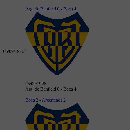
Arg. de Banfield 0 - Boca 4
05/09/1926
05/09/1926
Arg. de Banfield 0 - Boca 4
Boca 2 - Argentinos 2