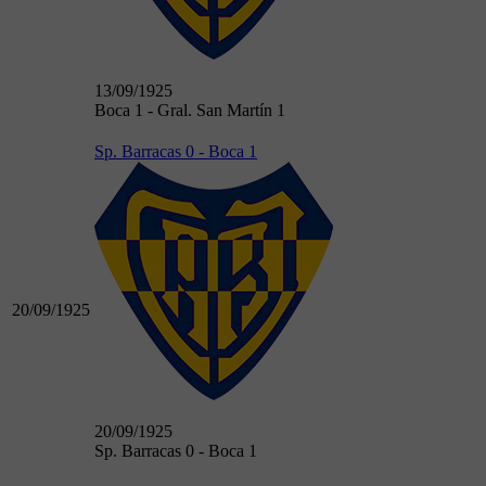
13/09/1925
Boca 1 - Gral. San Martín 1
Sp. Barracas 0 - Boca 1
20/09/1925
20/09/1925
Sp. Barracas 0 - Boca 1