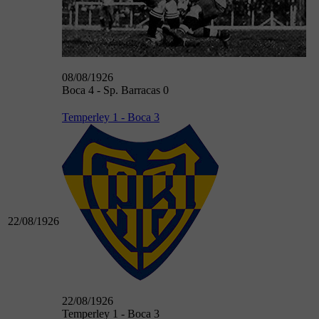
08/08/1926
Boca 4 - Sp. Barracas 0
Temperley 1 - Boca 3
22/08/1926
22/08/1926
Temperley 1 - Boca 3