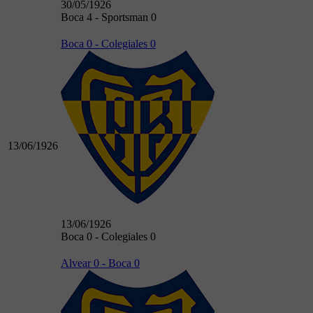
30/05/1926
Boca 4 - Sportsman 0
Boca 0 - Colegiales 0
13/06/1926
13/06/1926
Boca 0 - Colegiales 0
Alvear 0 - Boca 0