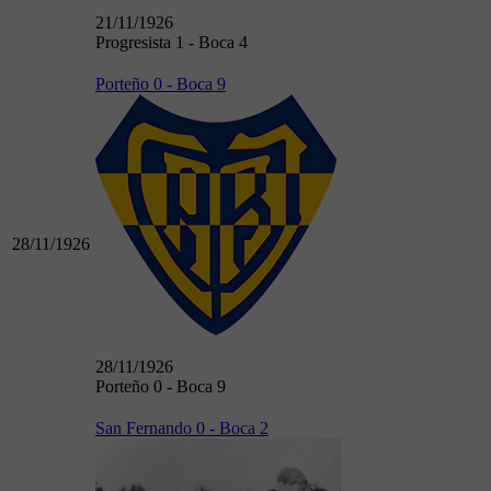
21/11/1926
Progresista 1 - Boca 4
Porteño 0 - Boca 9
28/11/1926
28/11/1926
Porteño 0 - Boca 9
San Fernando 0 - Boca 2