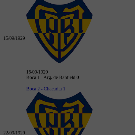
15/09/1929
15/09/1929
Boca 1 - Arg. de Banfield 0
Boca 2 - Chacarita 1
22/09/1929