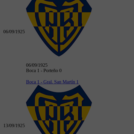
06/09/1925
06/09/1925
Boca 1 - Porteño 0
Boca 1 - Gral. San Martín 1
13/09/1925