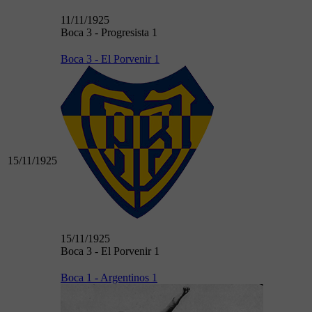
11/11/1925
Boca 3 - Progresista 1
Boca 3 - El Porvenir 1
15/11/1925
15/11/1925
Boca 3 - El Porvenir 1
Boca 1 - Argentinos 1