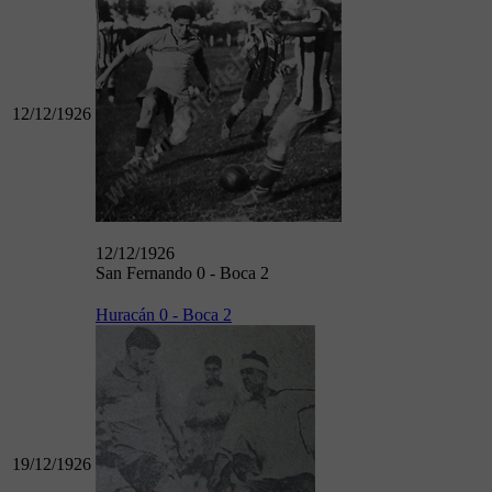
12/12/1926
12/12/1926
San Fernando 0 - Boca 2
Huracán 0 - Boca 2
19/12/1926