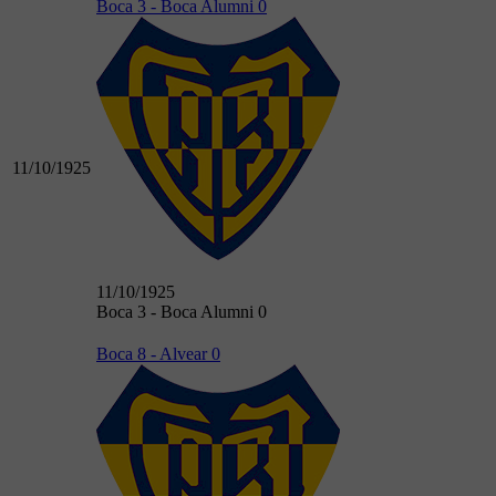
Boca 3 - Boca Alumni 0
11/10/1925
11/10/1925
Boca 3 - Boca Alumni 0
Boca 8 - Alvear 0