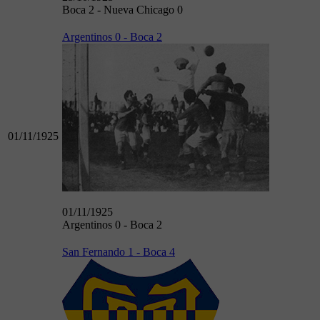
Boca 2 - Nueva Chicago 0
Argentinos 0 - Boca 2
01/11/1925
01/11/1925
Argentinos 0 - Boca 2
San Fernando 1 - Boca 4