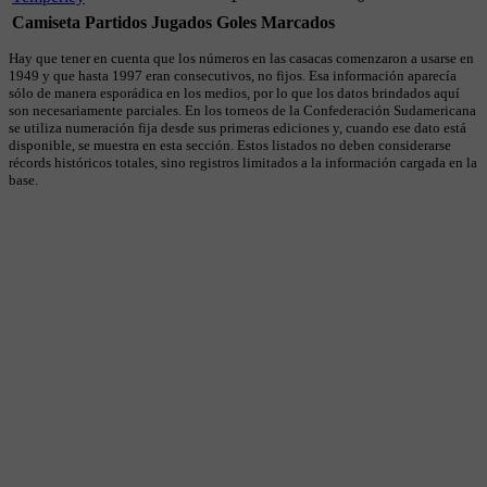
Camiseta
Partidos Jugados
Goles Marcados
Hay que tener en cuenta que los números en las casacas comenzaron a usarse en
1949 y que hasta 1997 eran consecutivos, no fijos. Esa información aparecía
sólo de manera esporádica en los medios, por lo que los datos brindados aquí
son necesariamente parciales. En los torneos de la Confederación Sudamericana
se utiliza numeración fija desde sus primeras ediciones y, cuando ese dato está
disponible, se muestra en esta sección. Estos listados no deben considerarse
récords históricos totales, sino registros limitados a la información cargada en la
base.