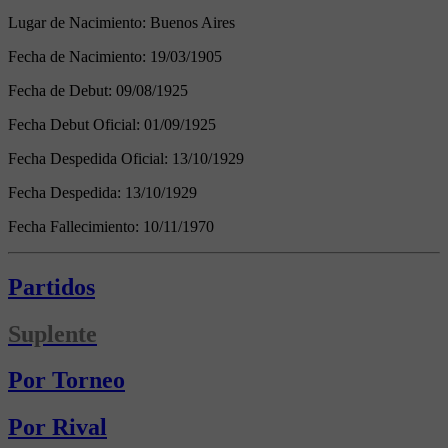
Lugar de Nacimiento:
Buenos Aires
Fecha de Nacimiento:
19/03/1905
Fecha de Debut:
09/08/1925
Fecha Debut Oficial:
01/09/1925
Fecha Despedida Oficial:
13/10/1929
Fecha Despedida:
13/10/1929
Fecha Fallecimiento:
10/11/1970
Partidos
Suplente
Por Torneo
Por Rival