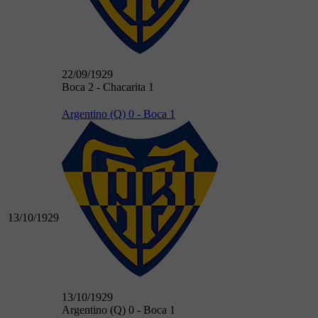
22/09/1929
Boca 2 - Chacarita 1
Argentino (Q) 0 - Boca 1
13/10/1929
13/10/1929
Argentino (Q) 0 - Boca 1