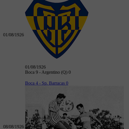
01/08/1926
01/08/1926
Boca 9 - Argentino (Q) 0
Boca 4 - Sp. Barracas 0
08/08/1926