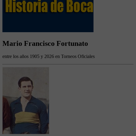
Mario Francisco Fortunato
entre los años 1905 y 2026 en Torneos Oficiales