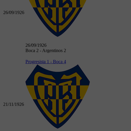
26/09/1926
26/09/1926
Boca 2 - Argentinos 2
Progresista 1 - Boca 4
21/11/1926