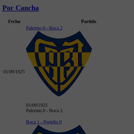
Por Cancha
Fecha
Partido
Palermo 0 - Boca 2
01/09/1925
01/09/1925
Palermo 0 - Boca 2
Boca 1 - Porteño 0