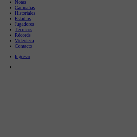
Notas
Campañas
Historiales
Estadios
Jugadores
Técnicos
Récords
Videoteca
Contacto
Ingresar