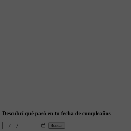
Descubrí qué pasó en tu fecha de cumpleaños
Buscar