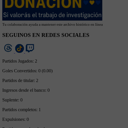
Tu colaboración ayuda a mantener este archivo histórico en línea
SEGUINOS EN REDES SOCIALES
Partidos Jugados:
2
Goles Convertidos:
0 (0.00)
Partidos de titular:
2
Ingresos desde el banco:
0
Suplente:
0
Partidos completos:
1
Expulsiones:
0