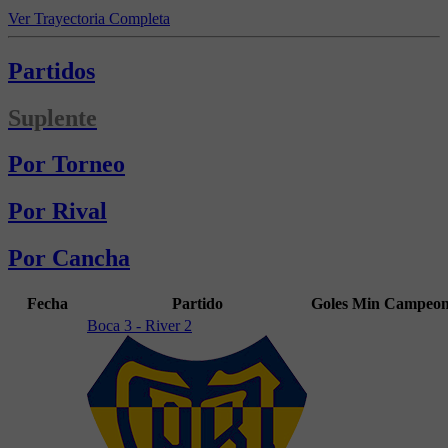
Ver Trayectoria Completa
Partidos
Suplente
Por Torneo
Por Rival
Por Cancha
Fecha
Partido
Goles
Min
Campeon
Boca 3 - River 2