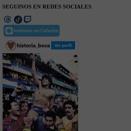
SEGUINOS EN REDES SOCIALES