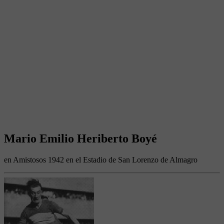
Mario Emilio Heriberto Boyé
en Amistosos 1942 en el Estadio de San Lorenzo de Almagro