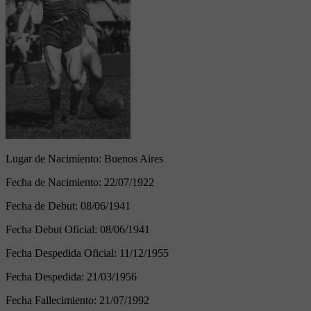
Lugar de Nacimiento:
Buenos Aires
Fecha de Nacimiento:
22/07/1922
Fecha de Debut:
08/06/1941
Fecha Debut Oficial:
08/06/1941
Fecha Despedida Oficial:
11/12/1955
Fecha Despedida:
21/03/1956
Fecha Fallecimiento:
21/07/1992