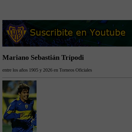
Mariano Sebastián Trípodi
entre los años 1905 y 2026 en Torneos Oficiales