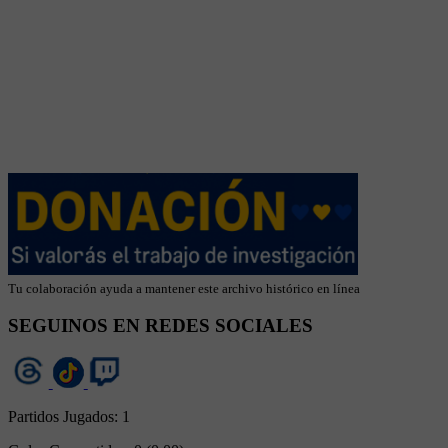
Tu colaboración ayuda a mantener este archivo histórico en línea
SEGUINOS EN REDES SOCIALES
Partidos Jugados:
1