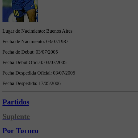
Lugar de Nacimiento:
Buenos Aires
Fecha de Nacimiento:
03/07/1987
Fecha de Debut:
03/07/2005
Fecha Debut Oficial:
03/07/2005
Fecha Despedida Oficial:
03/07/2005
Fecha Despedida:
17/05/2006
Partidos
Suplente
Por Torneo