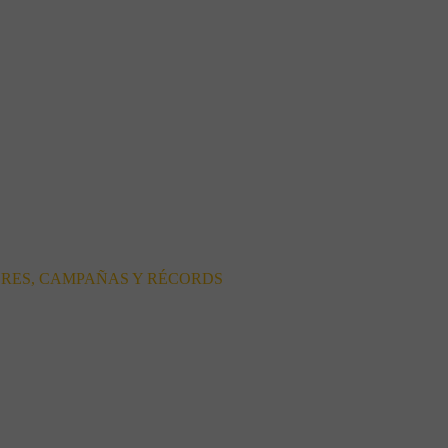
ORES, CAMPAÑAS Y RÉCORDS