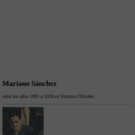
Mariano Sánchez
entre los años 1905 y 2026 en Torneos Oficiales