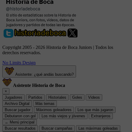
Copyright 2005 - 2026 Historia de Boca Juniors | Todos los
derechos reservados.
No Limits Design
Asistente: ¿qué andás buscando?
Asistente Historia de Boca
×
Jugadores
Partidos
Historiales
Goles
Videos
Archivo Digital
Más temas
Buscar jugador
Máximos goleadores
Los que más jugaron
Debutaron con gol
Los más viejos y jóvenes
Extranjeros
← Menú principal
Buscar resultados
Buscar campañas
Las máximas goleadas