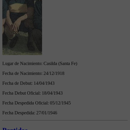
Lugar de Nacimiento:
Casilda (Santa Fe)
Fecha de Nacimiento:
24/12/1918
Fecha de Debut:
14/04/1943
Fecha Debut Oficial:
18/04/1943
Fecha Despedida Oficial:
05/12/1945
Fecha Despedida:
27/01/1946