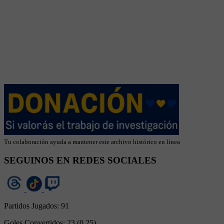
Tu colaboración ayuda a mantener este archivo histórico en línea
SEGUINOS EN REDES SOCIALES
Partidos Jugados:
91
Goles Convertidos:
23 (0.25)