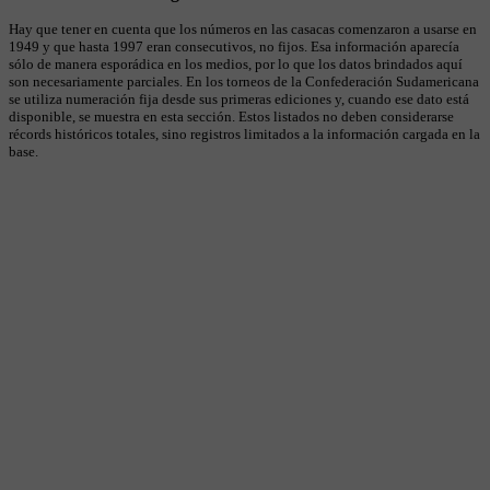
Hay que tener en cuenta que los números en las casacas comenzaron a usarse en
1949 y que hasta 1997 eran consecutivos, no fijos. Esa información aparecía
sólo de manera esporádica en los medios, por lo que los datos brindados aquí
son necesariamente parciales. En los torneos de la Confederación Sudamericana
se utiliza numeración fija desde sus primeras ediciones y, cuando ese dato está
disponible, se muestra en esta sección. Estos listados no deben considerarse
récords históricos totales, sino registros limitados a la información cargada en la
base.