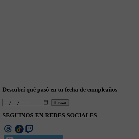
Descubrí qué pasó en tu fecha de cumpleaños
Buscar
SEGUINOS EN REDES SOCIALES