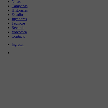
Notas
Campañas
Historiales
Estadios
Jugadores
Técnicos
Récords
Videoteca
Contacto
Ingresar