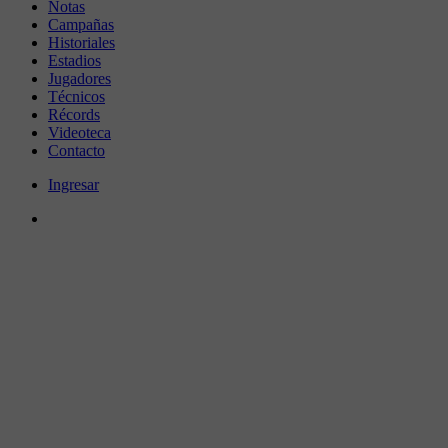
Notas
Campañas
Historiales
Estadios
Jugadores
Técnicos
Récords
Videoteca
Contacto
Ingresar