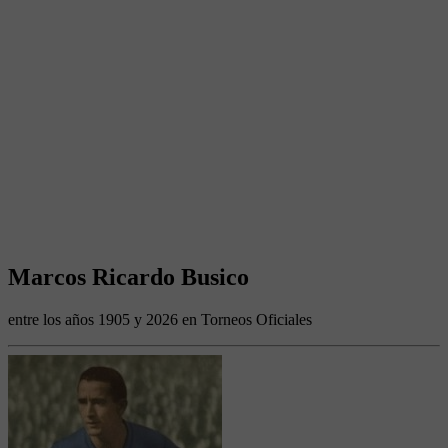
Marcos Ricardo Busico
entre los años 1905 y 2026 en Torneos Oficiales