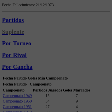
Fecha Fallecimiento:
21/12/1973
Partidos
Suplente
Por Torneo
Por Rival
Por Cancha
Fecha
Partido
Goles
Min
Campeonato
Fecha
Partido
Campeonato
Campeonato
Partidos Jugados
Goles Marcados
Campeonato 1949
15
7
Campeonato 1950
34
9
Campeonato 1951
27
4