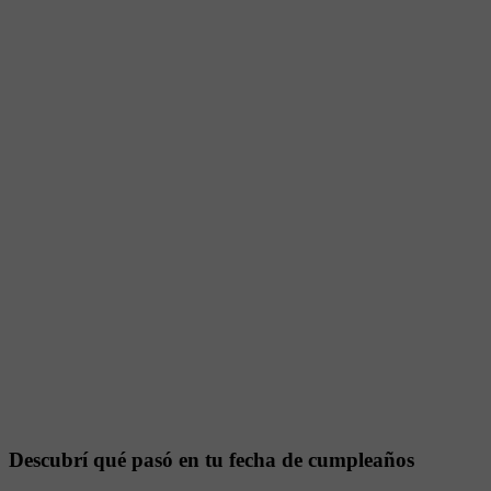
Descubrí qué pasó en tu fecha de cumpleaños