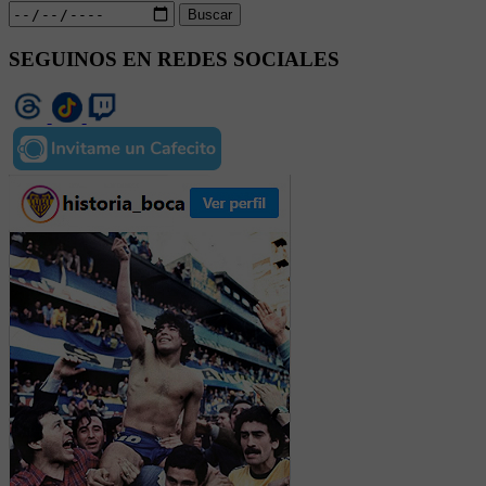
Buscar
SEGUINOS EN REDES SOCIALES