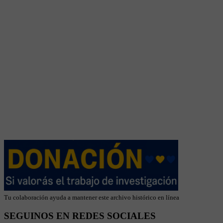
Tu colaboración ayuda a mantener este archivo histórico en línea
SEGUINOS EN REDES SOCIALES