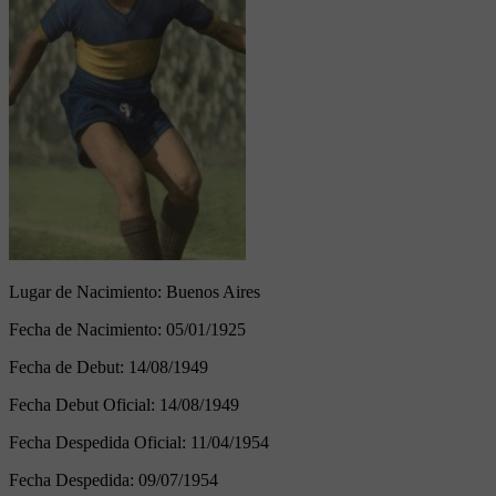
Lugar de Nacimiento:
Buenos Aires
Fecha de Nacimiento:
05/01/1925
Fecha de Debut:
14/08/1949
Fecha Debut Oficial:
14/08/1949
Fecha Despedida Oficial:
11/04/1954
Fecha Despedida:
09/07/1954