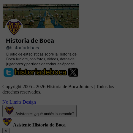
Copyright 2005 - 2026 Historia de Boca Juniors | Todos los
derechos reservados.
No Limits Design
Asistente: ¿qué andás buscando?
Asistente Historia de Boca
×