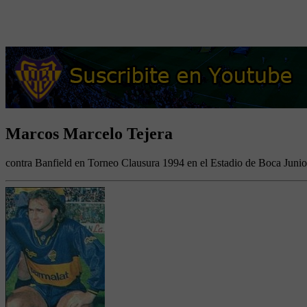
Marcos Marcelo Tejera
contra Banfield en Torneo Clausura 1994 en el Estadio de Boca Junio