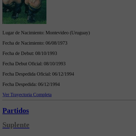
Lugar de Nacimiento:
Montevideo (Uruguay)
Fecha de Nacimiento:
06/08/1973
Fecha de Debut:
08/10/1993
Fecha Debut Oficial:
08/10/1993
Fecha Despedida Oficial:
06/12/1994
Fecha Despedida:
06/12/1994
Ver Trayectoria Completa
Partidos
Suplente