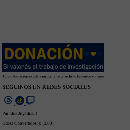
Tu colaboración ayuda a mantener este archivo histórico en línea
SEGUINOS EN REDES SOCIALES
Partidos Jugados:
1
Goles Convertidos:
0 (0.00)