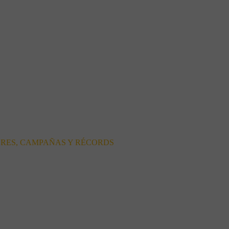
ORES, CAMPAÑAS Y RÉCORDS