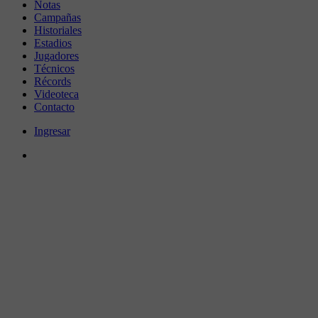
Notas
Campañas
Historiales
Estadios
Jugadores
Técnicos
Récords
Videoteca
Contacto
Ingresar