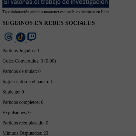
Tu colaboración ayuda a mantener este archivo histórico en línea
SEGUINOS EN REDES SOCIALES
Partidos Jugados:
1
Goles Convertidos:
0 (0.00)
Partidos de titular:
0
Ingresos desde el banco:
1
Suplente:
0
Partidos completos:
0
Expulsiones:
0
Partidos reemplazado:
0
Minutos Disputados:
23