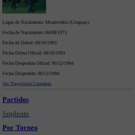
Lugar de Nacimiento:
Montevideo (Uruguay)
Fecha de Nacimiento:
06/08/1973
Fecha de Debut:
08/10/1993
Fecha Debut Oficial:
08/10/1993
Fecha Despedida Oficial:
06/12/1994
Fecha Despedida:
06/12/1994
Ver Trayectoria Completa
Partidos
Suplente
Por Torneo