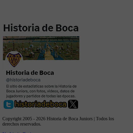
Copyright 2005 - 2026 Historia de Boca Juniors | Todos los
derechos reservados.