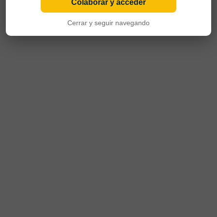
Colaborar y acceder
Cerrar y seguir navegando