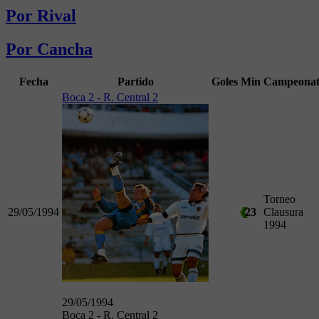
Por Rival
Por Cancha
Fecha
Partido
Goles
Min
Campeona
Boca 2 - R. Central 2
Torneo
29/05/1994
23
Clausura
1994
29/05/1994
Boca 2 - R. Central 2