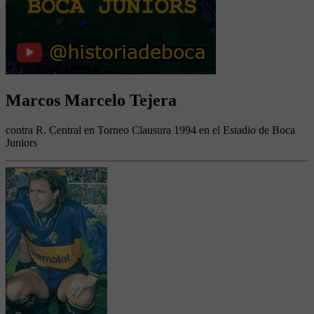
Marcos Marcelo Tejera
contra R. Central en Torneo Clausura 1994 en el Estadio de Boca
Juniors