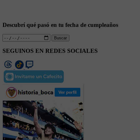
Descubrí qué pasó en tu fecha de cumpleaños
Buscar
SEGUINOS EN REDES SOCIALES