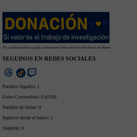
Tu colaboración ayuda a mantener este archivo histórico en línea
SEGUINOS EN REDES SOCIALES
Partidos Jugados:
1
Goles Convertidos:
0 (0.00)
Partidos de titular:
0
Ingresos desde el banco:
1
Suplente:
0