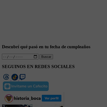
Descubrí qué pasó en tu fecha de cumpleaños
Buscar
SEGUINOS EN REDES SOCIALES