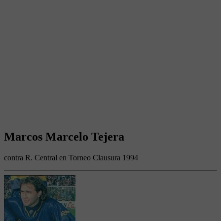
Marcos Marcelo Tejera
contra R. Central en Torneo Clausura 1994