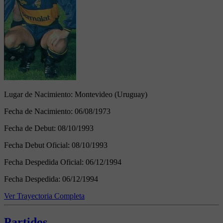
Lugar de Nacimiento:
Montevideo (Uruguay)
Fecha de Nacimiento:
06/08/1973
Fecha de Debut:
08/10/1993
Fecha Debut Oficial:
08/10/1993
Fecha Despedida Oficial:
06/12/1994
Fecha Despedida:
06/12/1994
Ver Trayectoria Completa
Partidos