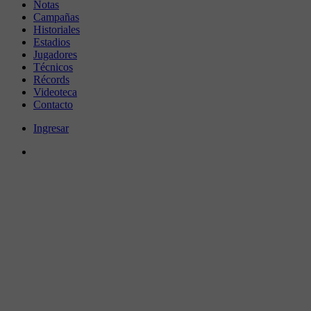
Notas
Campañas
Historiales
Estadios
Jugadores
Técnicos
Récords
Videoteca
Contacto
Ingresar