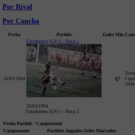
Por Rival
Por Cancha
Fecha
Partido
Goles
Min
Cam
Estudiantes (LP) 1 - Boca 2
Torn
26/03/1994
7
Clau
1994
26/03/1994
Estudiantes (LP) 1 - Boca 2
Fecha
Partido
Campeonato
Campeonato
Partidos Jugados
Goles Marcados