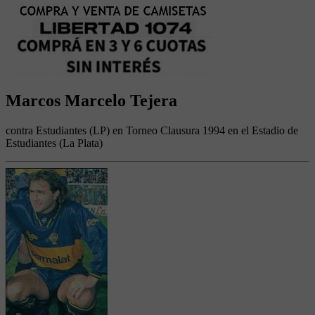
Marcos Marcelo Tejera
contra Estudiantes (LP) en Torneo Clausura 1994 en el Estadio de
Estudiantes (La Plata)