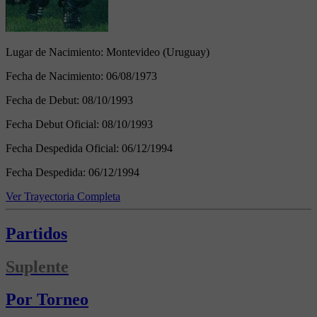
Lugar de Nacimiento:
Montevideo (Uruguay)
Fecha de Nacimiento:
06/08/1973
Fecha de Debut:
08/10/1993
Fecha Debut Oficial:
08/10/1993
Fecha Despedida Oficial:
06/12/1994
Fecha Despedida:
06/12/1994
Ver Trayectoria Completa
Partidos
Suplente
Por Torneo