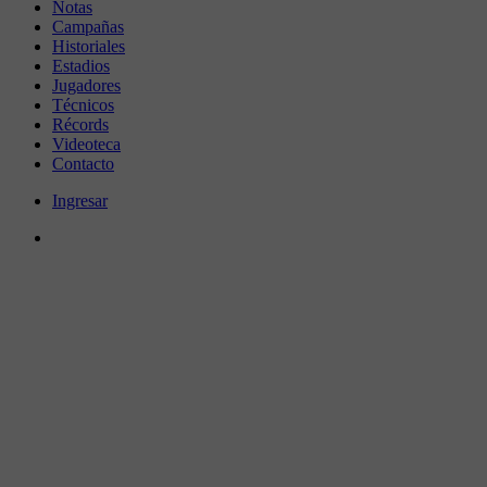
Notas
Campañas
Historiales
Estadios
Jugadores
Técnicos
Récords
Videoteca
Contacto
Ingresar