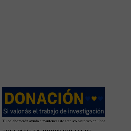
Tu colaboración ayuda a mantener este archivo histórico en línea