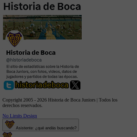
Copyright 2005 - 2026 Historia de Boca Juniors | Todos los
derechos reservados.
No Limits Design
Asistente: ¿qué andás buscando?