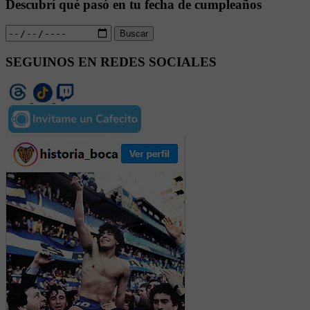
Descubrí qué pasó en tu fecha de cumpleaños
Buscar
SEGUINOS EN REDES SOCIALES