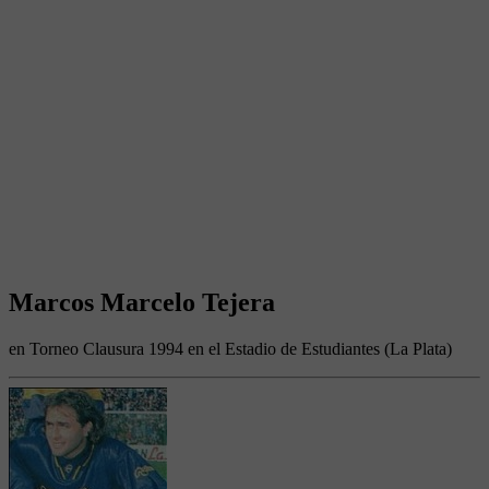
Marcos Marcelo Tejera
en Torneo Clausura 1994 en el Estadio de Estudiantes (La Plata)