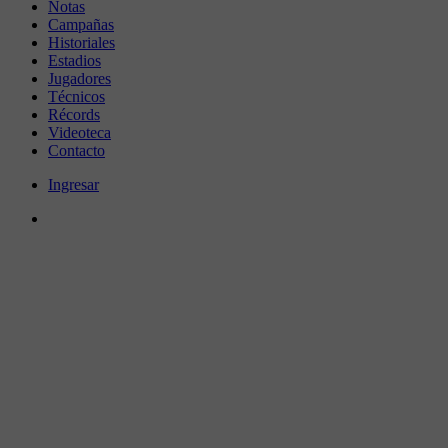
Notas
Campañas
Historiales
Estadios
Jugadores
Técnicos
Récords
Videoteca
Contacto
Ingresar