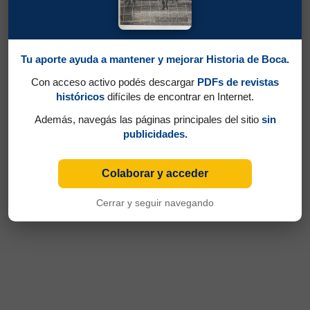
Tu aporte ayuda a mantener y mejorar Historia de Boca.
Con acceso activo podés descargar
PDFs de revistas
históricos
difíciles de encontrar en Internet.
Además, navegás las páginas principales del sitio
sin
publicidades.
Colaborar y acceder
Cerrar y seguir navegando