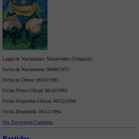
Lugar de Nacimiento:
Montevideo (Uruguay)
Fecha de Nacimiento:
06/08/1973
Fecha de Debut:
08/10/1993
Fecha Debut Oficial:
08/10/1993
Fecha Despedida Oficial:
06/12/1994
Fecha Despedida:
06/12/1994
Ver Trayectoria Completa
Partidos