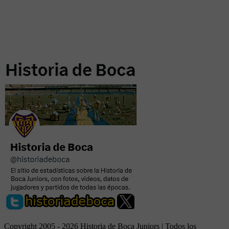
Copyright 2005 - 2026 Historia de Boca Juniors | Todos los