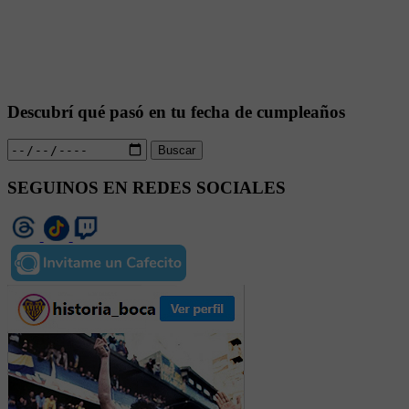
Descubrí qué pasó en tu fecha de cumpleaños
Buscar
SEGUINOS EN REDES SOCIALES