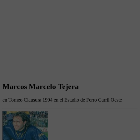
Marcos Marcelo Tejera
en Torneo Clausura 1994 en el Estadio de Ferro Carril Oeste