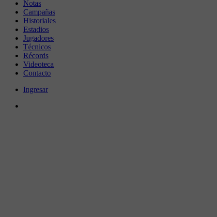
Notas
Campañas
Historiales
Estadios
Jugadores
Técnicos
Récords
Videoteca
Contacto
Ingresar