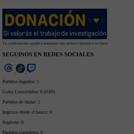
Tu colaboración ayuda a mantener este archivo histórico en línea
SEGUINOS EN REDES SOCIALES
Partidos Jugados:
1
Goles Convertidos:
0 (0.00)
Partidos de titular:
1
Ingresos desde el banco:
0
Suplente:
0
Partidos completos:
0