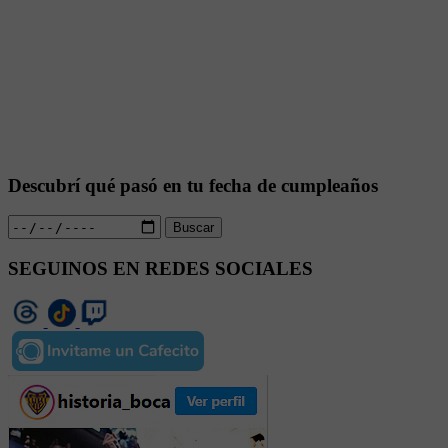
Descubrí qué pasó en tu fecha de cumpleaños
Buscar
SEGUINOS EN REDES SOCIALES