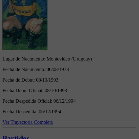
Lugar de Nacimiento:
Montevideo (Uruguay)
Fecha de Nacimiento:
06/08/1973
Fecha de Debut:
08/10/1993
Fecha Debut Oficial:
08/10/1993
Fecha Despedida Oficial:
06/12/1994
Fecha Despedida:
06/12/1994
Ver Trayectoria Completa
Partidos