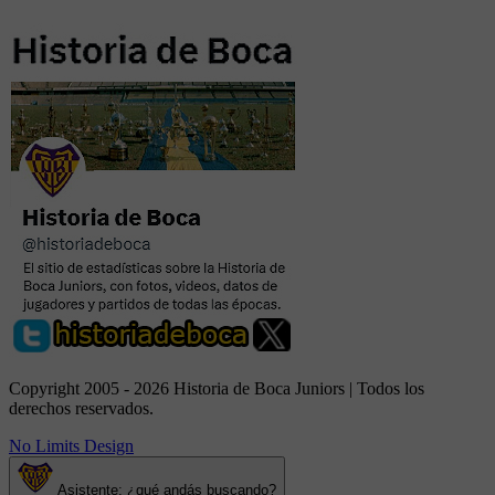
Copyright 2005 - 2026 Historia de Boca Juniors | Todos los
derechos reservados.
No Limits Design
Asistente: ¿qué andás buscando?