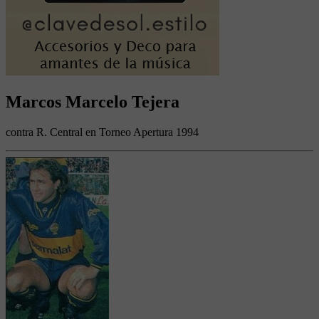
Marcos Marcelo Tejera
contra R. Central en Torneo Apertura 1994