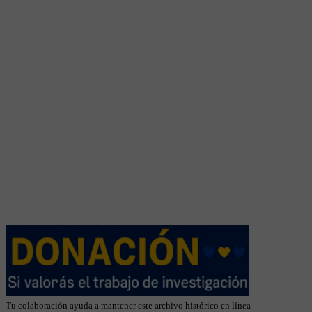
Tu colaboración ayuda a mantener este archivo histórico en línea