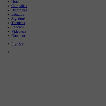
Notas
Campañas
Historiales
Estadios
Jugadores
Técnicos
Récords
Videoteca
Contacto
Ingresar