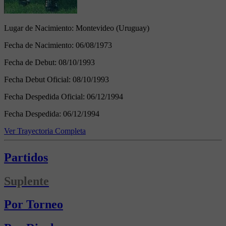
Lugar de Nacimiento:
Montevideo (Uruguay)
Fecha de Nacimiento:
06/08/1973
Fecha de Debut:
08/10/1993
Fecha Debut Oficial:
08/10/1993
Fecha Despedida Oficial:
06/12/1994
Fecha Despedida:
06/12/1994
Ver Trayectoria Completa
Partidos
Suplente
Por Torneo