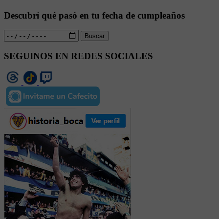
Descubrí qué pasó en tu fecha de cumpleaños
Buscar
SEGUINOS EN REDES SOCIALES