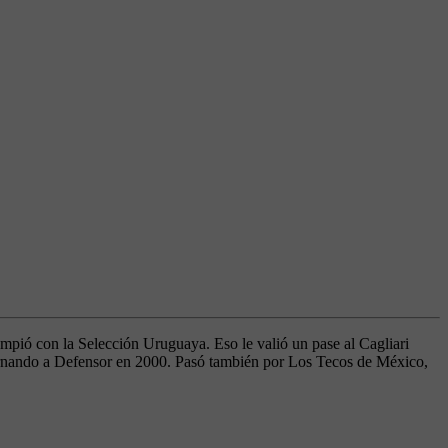
mpió con la Selección Uruguaya. Eso le valió un pase al Cagliari
etornando a Defensor en 2000. Pasó también por Los Tecos de México,