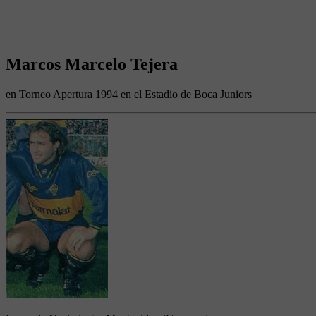
Marcos Marcelo Tejera
en Torneo Apertura 1994 en el Estadio de Boca Juniors