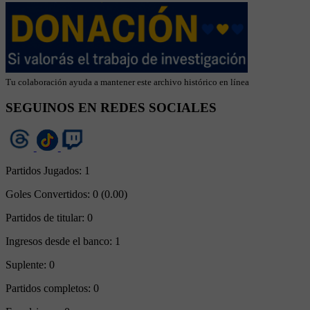
Tu colaboración ayuda a mantener este archivo histórico en línea
SEGUINOS EN REDES SOCIALES
Partidos Jugados:
1
Goles Convertidos:
0 (0.00)
Partidos de titular:
0
Ingresos desde el banco:
1
Suplente:
0
Partidos completos:
0