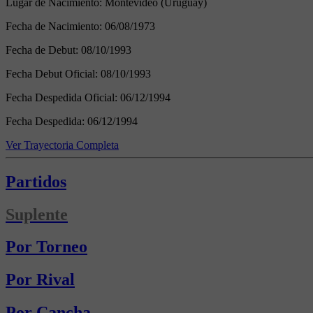
Lugar de Nacimiento:
Montevideo (Uruguay)
Fecha de Nacimiento:
06/08/1973
Fecha de Debut:
08/10/1993
Fecha Debut Oficial:
08/10/1993
Fecha Despedida Oficial:
06/12/1994
Fecha Despedida:
06/12/1994
Ver Trayectoria Completa
Partidos
Suplente
Por Torneo
Por Rival
Por Cancha