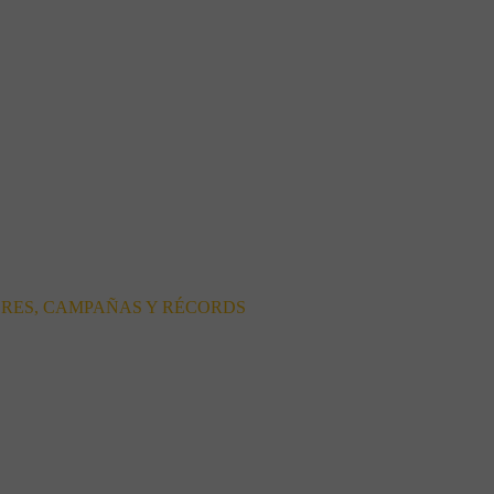
ORES, CAMPAÑAS Y RÉCORDS