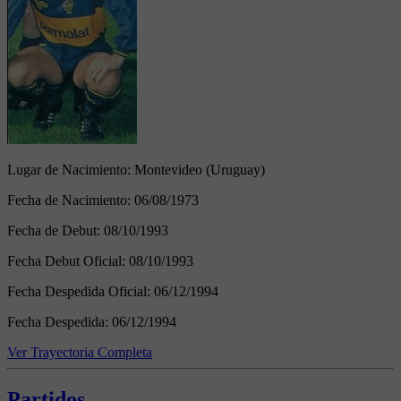
Lugar de Nacimiento:
Montevideo (Uruguay)
Fecha de Nacimiento:
06/08/1973
Fecha de Debut:
08/10/1993
Fecha Debut Oficial:
08/10/1993
Fecha Despedida Oficial:
06/12/1994
Fecha Despedida:
06/12/1994
Ver Trayectoria Completa
Partidos