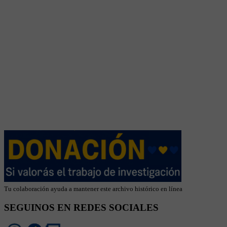
Tu colaboración ayuda a mantener este archivo histórico en línea
SEGUINOS EN REDES SOCIALES