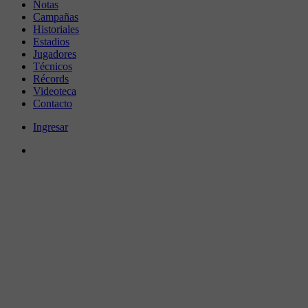
Notas
Campañas
Historiales
Estadios
Jugadores
Técnicos
Récords
Videoteca
Contacto
Ingresar