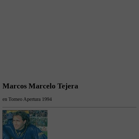
Marcos Marcelo Tejera
en Torneo Apertura 1994