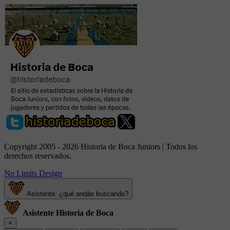
Copyright 2005 - 2026 Historia de Boca Juniors | Todos los
derechos reservados.
No Limits Design
Asistente: ¿qué andás buscando?
Asistente Historia de Boca
×