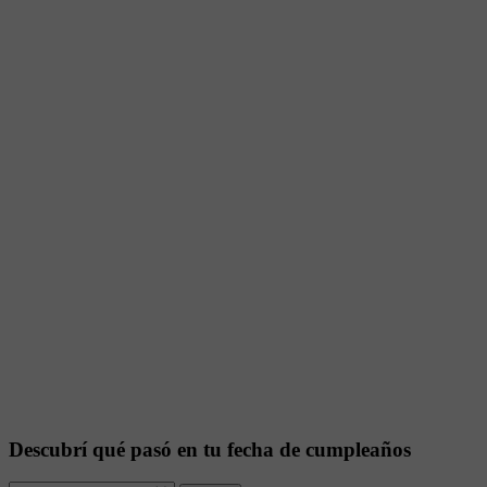
Descubrí qué pasó en tu fecha de cumpleaños