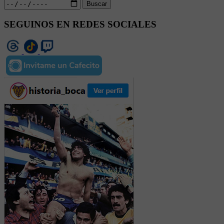
Buscar
SEGUINOS EN REDES SOCIALES