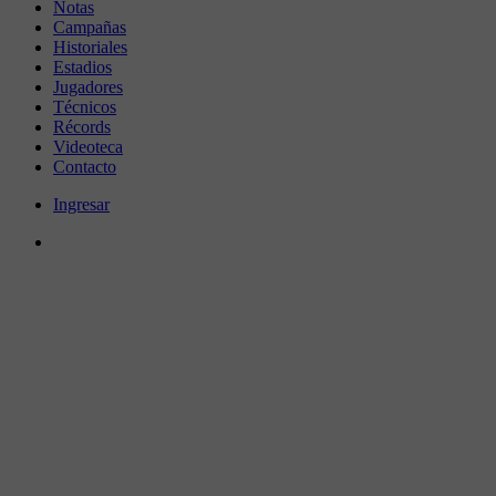
Notas
Campañas
Historiales
Estadios
Jugadores
Técnicos
Récords
Videoteca
Contacto
Ingresar