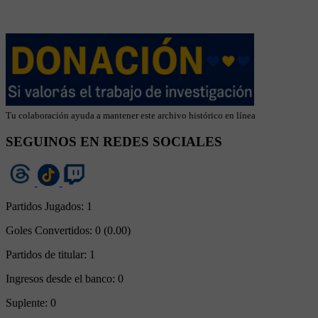
Tu colaboración ayuda a mantener este archivo histórico en línea
SEGUINOS EN REDES SOCIALES
Partidos Jugados:
1
Goles Convertidos:
0 (0.00)
Partidos de titular:
1
Ingresos desde el banco:
0
Suplente:
0