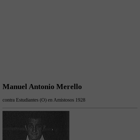
Manuel Antonio Merello
contra Estudiantes (O) en Amistosos 1928