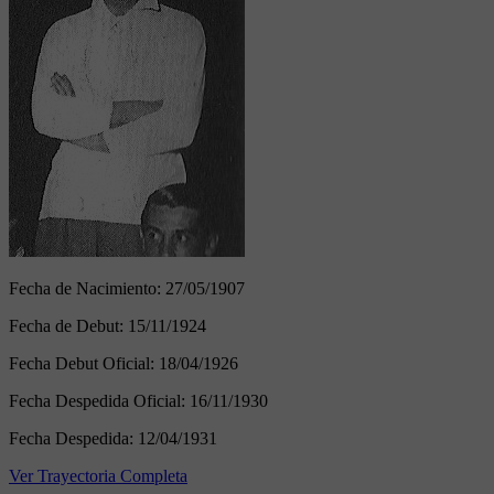
Fecha de Nacimiento:
27/05/1907
Fecha de Debut:
15/11/1924
Fecha Debut Oficial:
18/04/1926
Fecha Despedida Oficial:
16/11/1930
Fecha Despedida:
12/04/1931
Ver Trayectoria Completa