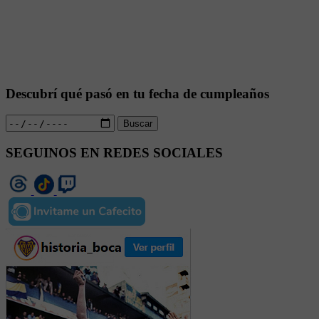
Descubrí qué pasó en tu fecha de cumpleaños
Buscar
SEGUINOS EN REDES SOCIALES