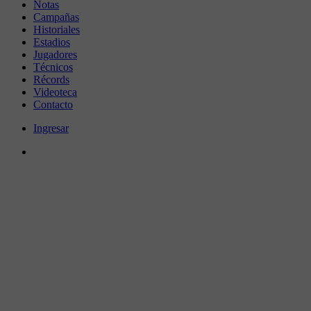
Notas
Campañas
Historiales
Estadios
Jugadores
Técnicos
Récords
Videoteca
Contacto
Ingresar