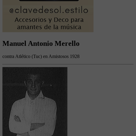
Manuel Antonio Merello
contra Atlético (Tuc) en Amistosos 1928