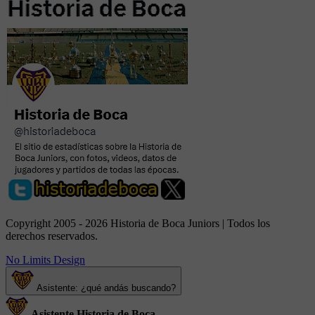
Copyright 2005 - 2026 Historia de Boca Juniors | Todos los
derechos reservados.
No Limits Design
Asistente: ¿qué andás buscando?
Asistente Historia de Boca