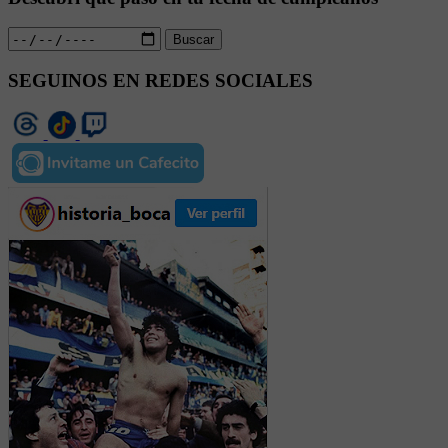
Buscar
SEGUINOS EN REDES SOCIALES