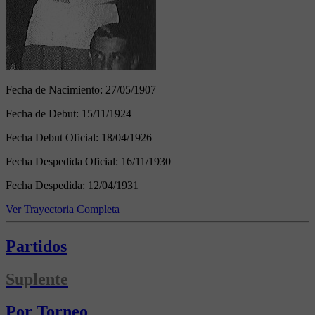
Fecha de Nacimiento:
27/05/1907
Fecha de Debut:
15/11/1924
Fecha Debut Oficial:
18/04/1926
Fecha Despedida Oficial:
16/11/1930
Fecha Despedida:
12/04/1931
Ver Trayectoria Completa
Partidos
Suplente
Por Torneo