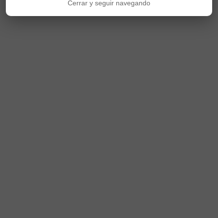
Cerrar y seguir navegando