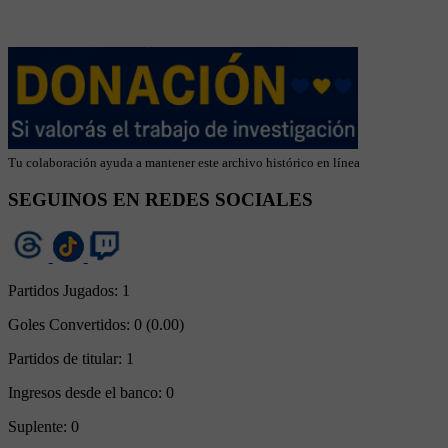
Tu colaboración ayuda a mantener este archivo histórico en línea
SEGUINOS EN REDES SOCIALES
Partidos Jugados:
1
Goles Convertidos:
0 (0.00)
Partidos de titular:
1
Ingresos desde el banco:
0
Suplente:
0