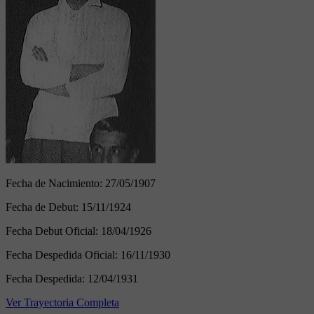
Fecha de Nacimiento:
27/05/1907
Fecha de Debut:
15/11/1924
Fecha Debut Oficial:
18/04/1926
Fecha Despedida Oficial:
16/11/1930
Fecha Despedida:
12/04/1931
Ver Trayectoria Completa