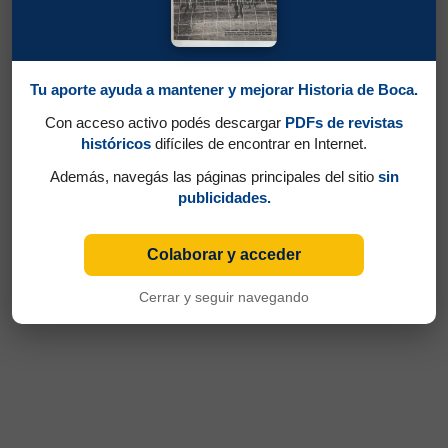
Tu aporte ayuda a mantener y mejorar Historia de Boca.
Con acceso activo podés descargar
PDFs de revistas
históricos
difíciles de encontrar en Internet.
Además, navegás las páginas principales del sitio
sin
publicidades.
Colaborar y acceder
Cerrar y seguir navegando