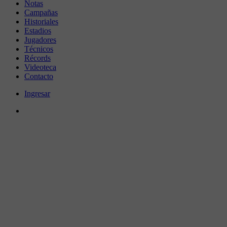
Notas
Campañas
Historiales
Estadios
Jugadores
Técnicos
Récords
Videoteca
Contacto
Ingresar