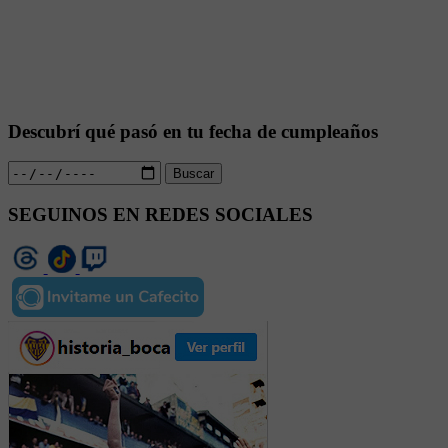
Descubrí qué pasó en tu fecha de cumpleaños
Buscar
SEGUINOS EN REDES SOCIALES