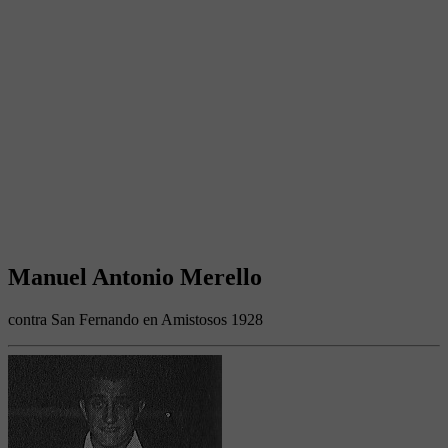
Manuel Antonio Merello
contra San Fernando en Amistosos 1928