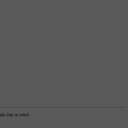
 éste se retiró.