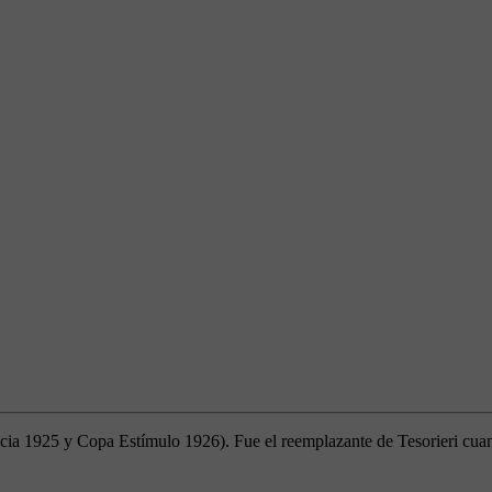
 1925 y Copa Estímulo 1926). Fue el reemplazante de Tesorieri cuando