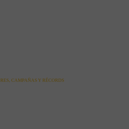
ORES, CAMPAÑAS Y RÉCORDS