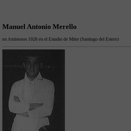
Manuel Antonio Merello
en Amistosos 1928 en el Estadio de Mitre (Santiago del Estero)