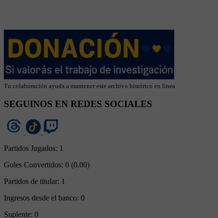
Tu colaboración ayuda a mantener este archivo histórico en línea
SEGUINOS EN REDES SOCIALES
Partidos Jugados:
1
Goles Convertidos:
0 (0.00)
Partidos de titular:
1
Ingresos desde el banco:
0
Suplente:
0