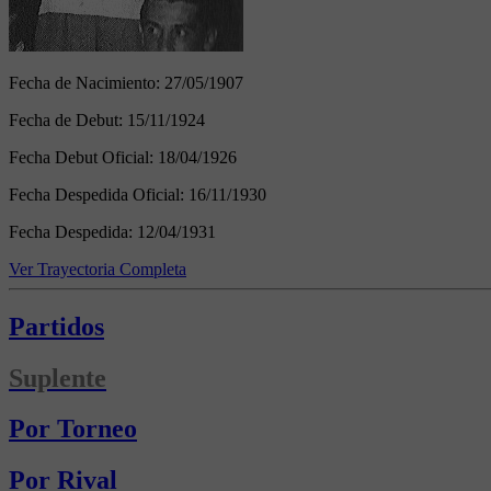
Fecha de Nacimiento:
27/05/1907
Fecha de Debut:
15/11/1924
Fecha Debut Oficial:
18/04/1926
Fecha Despedida Oficial:
16/11/1930
Fecha Despedida:
12/04/1931
Ver Trayectoria Completa
Partidos
Suplente
Por Torneo
Por Rival