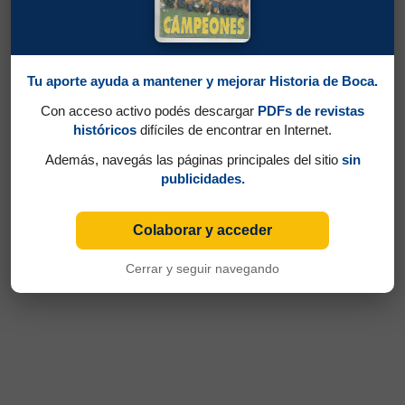
Tu aporte ayuda a mantener y mejorar Historia de Boca.
Con acceso activo podés descargar
PDFs de revistas
históricos
difíciles de encontrar en Internet.
Además, navegás las páginas principales del sitio
sin
publicidades.
Colaborar y acceder
Cerrar y seguir navegando