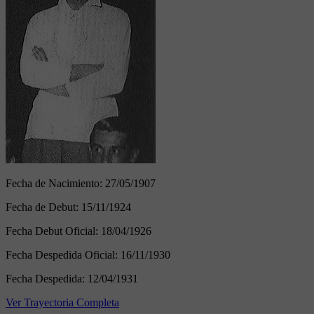
Fecha de Nacimiento:
27/05/1907
Fecha de Debut:
15/11/1924
Fecha Debut Oficial:
18/04/1926
Fecha Despedida Oficial:
16/11/1930
Fecha Despedida:
12/04/1931
Ver Trayectoria Completa