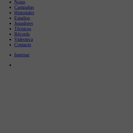
Notas
Campañas
Historiales
Estadios
Jugadores
Técnicos
Récords
Videoteca
Contacto
Ingresar