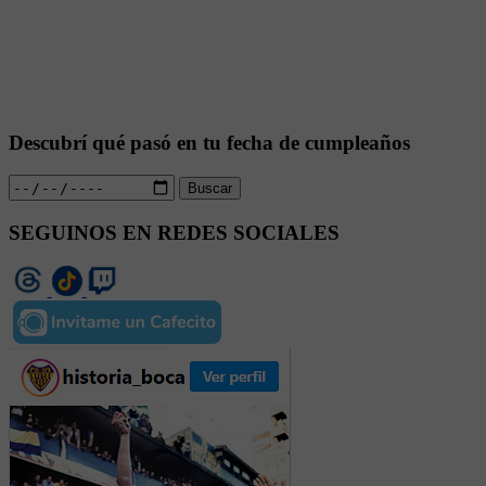
Descubrí qué pasó en tu fecha de cumpleaños
Buscar
SEGUINOS EN REDES SOCIALES