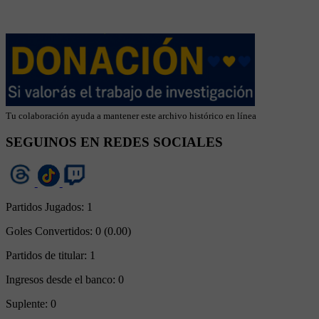
Tu colaboración ayuda a mantener este archivo histórico en línea
SEGUINOS EN REDES SOCIALES
Partidos Jugados:
1
Goles Convertidos:
0 (0.00)
Partidos de titular:
1
Ingresos desde el banco:
0
Suplente:
0