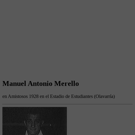
Manuel Antonio Merello
en Amistosos 1928 en el Estadio de Estudiantes (Olavarría)