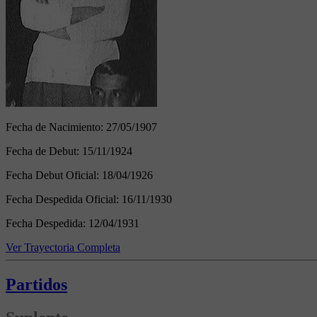
Fecha de Nacimiento:
27/05/1907
Fecha de Debut:
15/11/1924
Fecha Debut Oficial:
18/04/1926
Fecha Despedida Oficial:
16/11/1930
Fecha Despedida:
12/04/1931
Ver Trayectoria Completa
Partidos