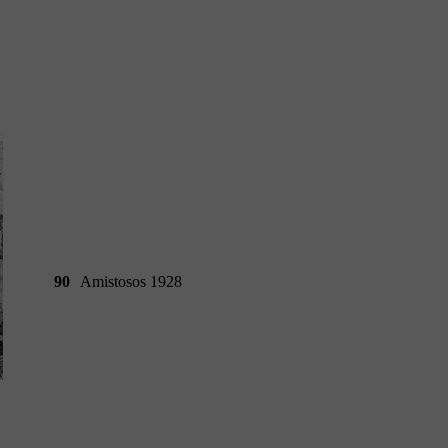
90
Amistosos 1928