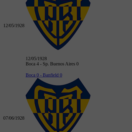
12/05/1928
12/05/1928
Boca 4 - Sp. Buenos Aires 0
Boca 0 - Banfield 0
07/06/1928