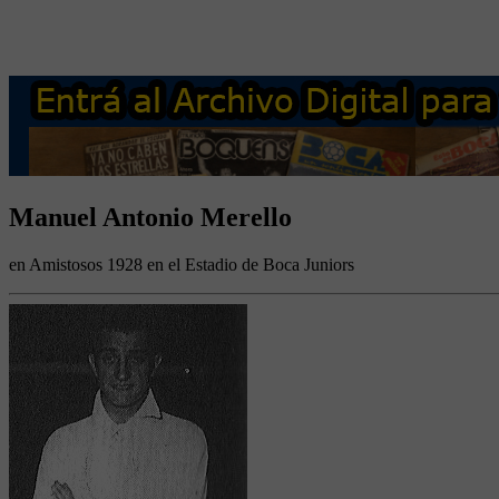
Manuel Antonio Merello
en Amistosos 1928 en el Estadio de Boca Juniors