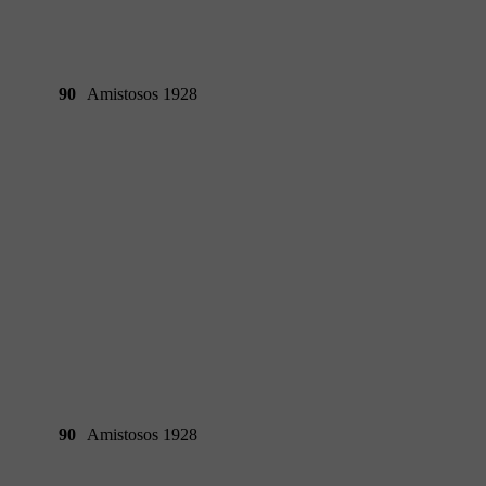
90
Amistosos 1928
90
Amistosos 1928