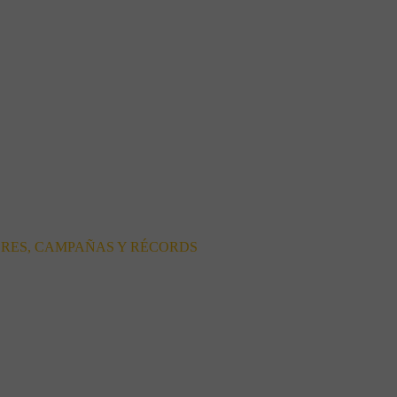
ORES, CAMPAÑAS Y RÉCORDS