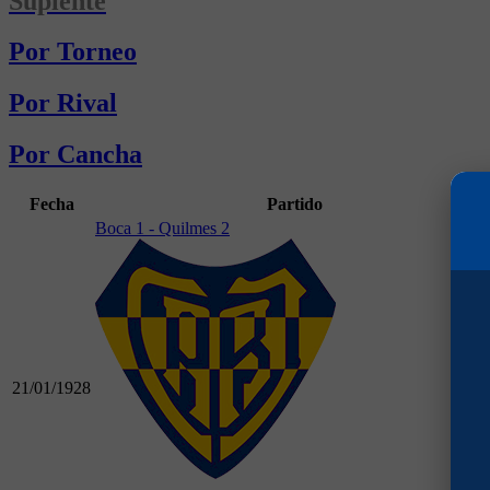
Suplente
Por Torneo
Por Rival
Por Cancha
Fecha
Partido
Boca 1 - Quilmes 2
21/01/1928