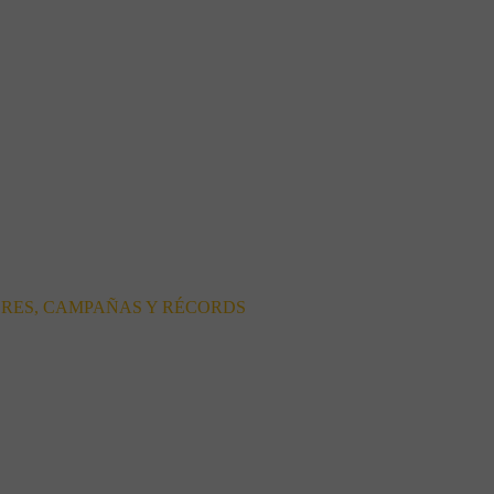
ORES, CAMPAÑAS Y RÉCORDS