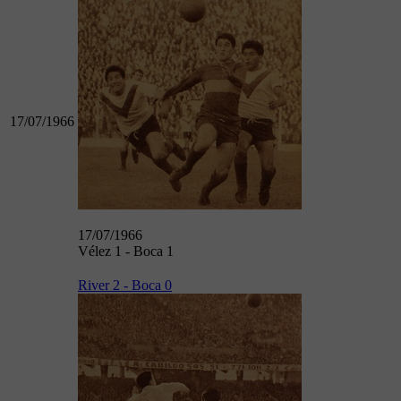
17/07/1966
17/07/1966
Vélez 1 - Boca 1
River 2 - Boca 0