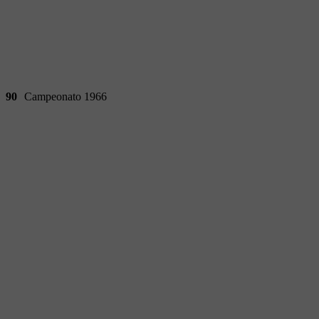
90
Campeonato 1966