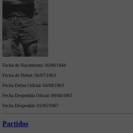
Fecha de Nacimiento:
16/09/1944
Fecha de Debut:
06/07/1963
Fecha Debut Oficial:
04/08/1963
Fecha Despedida Oficial:
09/04/1967
Fecha Despedida:
01/05/1967
Partidos