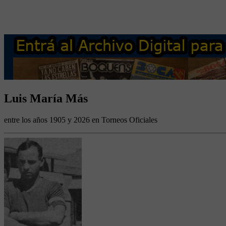
Luis María Más
entre los años 1905 y 2026 en Torneos Oficiales