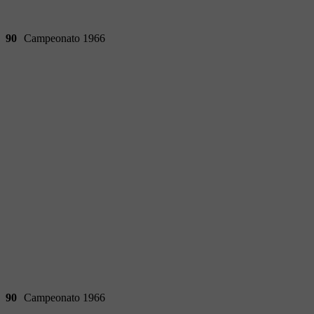
90
Campeonato 1966
90
Campeonato 1966