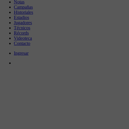
Notas
Campañas
Historiales
Estadios
Jugadores
Técnicos
Récords
Videoteca
Contacto
Ingresar