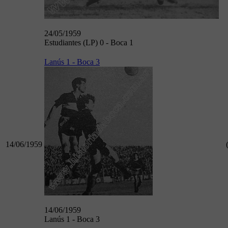
24/05/1959
Estudiantes (LP) 0 - Boca 1
Lanús 1 - Boca 3
14/06/1959
14/06/1959
Lanús 1 - Boca 3