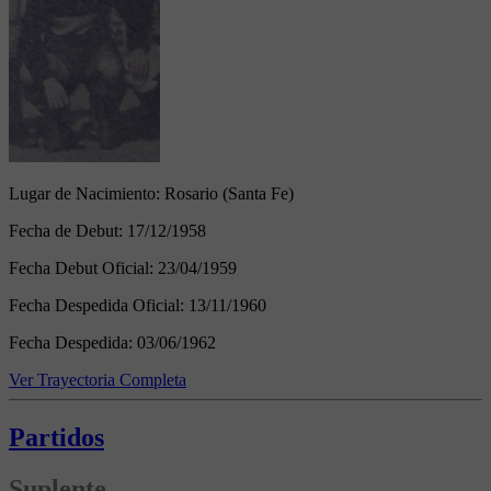
Lugar de Nacimiento:
Rosario (Santa Fe)
Fecha de Debut:
17/12/1958
Fecha Debut Oficial:
23/04/1959
Fecha Despedida Oficial:
13/11/1960
Fecha Despedida:
03/06/1962
Ver Trayectoria Completa
Partidos
Suplente