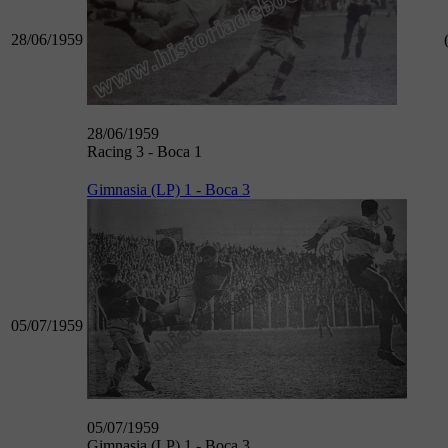
28/06/1959
28/06/1959
Racing 3 - Boca 1
Gimnasia (LP) 1 - Boca 3
05/07/1959
05/07/1959
Gimnasia (LP) 1 - Boca 3