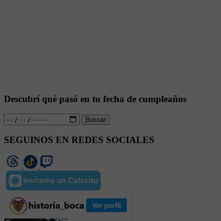
Descubrí qué pasó en tu fecha de cumpleaños
Buscar
SEGUINOS EN REDES SOCIALES