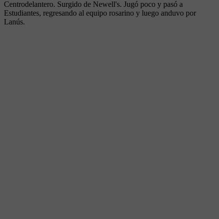
Centrodelantero. Surgido de Newell's. Jugó poco y pasó a
Estudiantes, regresando al equipo rosarino y luego anduvo por
Lanús.