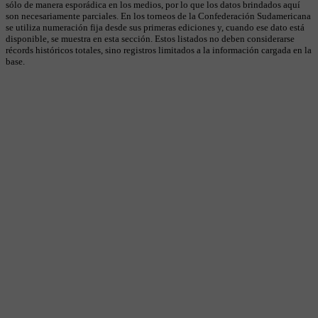
sólo de manera esporádica en los medios, por lo que los datos brindados aquí
son necesariamente parciales. En los torneos de la Confederación Sudamericana
se utiliza numeración fija desde sus primeras ediciones y, cuando ese dato está
disponible, se muestra en esta sección. Estos listados no deben considerarse
récords históricos totales, sino registros limitados a la información cargada en la
base.