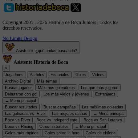
Copyright 2005 - 2026 Historia de Boca Juniors | Todos los
derechos reservados.
No Limits Design
Asistente: ¿qué andás buscando?
Asistente Historia de Boca
×
Jugadores
Partidos
Historiales
Goles
Videos
Archivo Digital
Más temas
Buscar jugador
Máximos goleadores
Los que más jugaron
Debutaron con gol
Los más viejos y jóvenes
Extranjeros
← Menú principal
Buscar resultados
Buscar campañas
Las máximas goleadas
Las goleadas vs. River
Las mejores rachas
← Menú principal
Boca vs River
Boca vs Independiente
Boca vs San Lorenzo
Boca vs Racing
Otros historiales
← Menú principal
Goles más rápidos
Goles sobre la hora
Goles de chilena