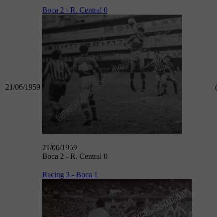
Boca 2 - R. Central 0
21/06/1959
21/06/1959
Boca 2 - R. Central 0
Racing 3 - Boca 1