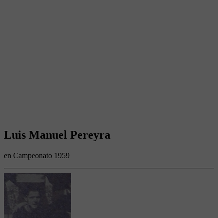
Luis Manuel Pereyra
en Campeonato 1959