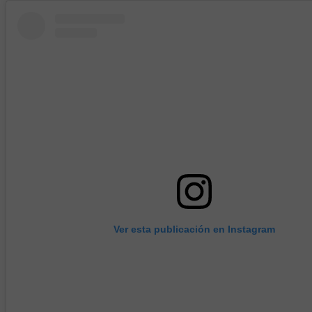
Ver esta publicación en Instagram