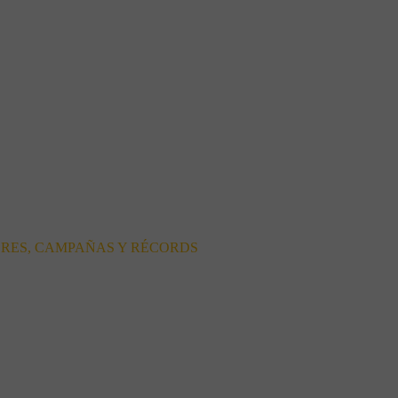
ORES, CAMPAÑAS Y RÉCORDS