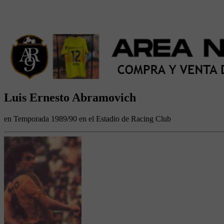
Luis Ernesto Abramovich
en Temporada 1989/90 en el Estadio de Racing Club