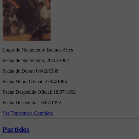
Lugar de Nacimiento:
Buenos Aires
Fecha de Nacimiento:
26/03/1962
Fecha de Debut:
04/02/1986
Fecha Debut Oficial:
27/04/1986
Fecha Despedida Oficial:
18/07/1992
Fecha Despedida:
18/07/1992
Ver Trayectoria Completa
Partidos