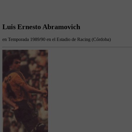
Luis Ernesto Abramovich
en Temporada 1989/90 en el Estadio de Racing (Córdoba)