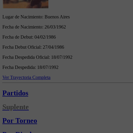
Lugar de Nacimiento:
Buenos Aires
Fecha de Nacimiento:
26/03/1962
Fecha de Debut:
04/02/1986
Fecha Debut Oficial:
27/04/1986
Fecha Despedida Oficial:
18/07/1992
Fecha Despedida:
18/07/1992
Ver Trayectoria Completa
Partidos
Suplente
Por Torneo