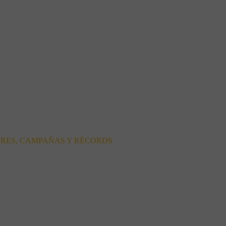
ORES, CAMPAÑAS Y RÉCORDS