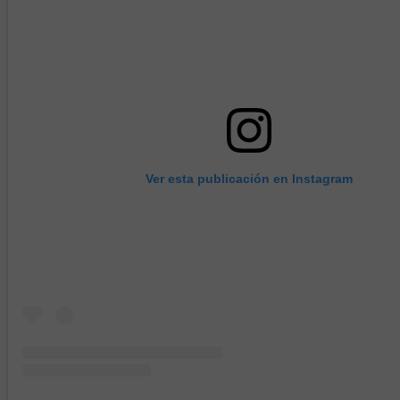
Ver esta publicación en Instagram