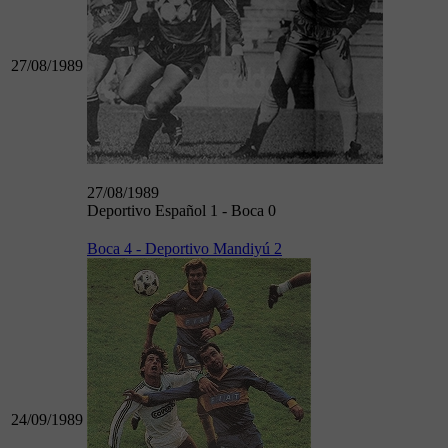
27/08/1989
27/08/1989
Deportivo Español 1 - Boca 0
Boca 4 - Deportivo Mandiyú 2
24/09/1989