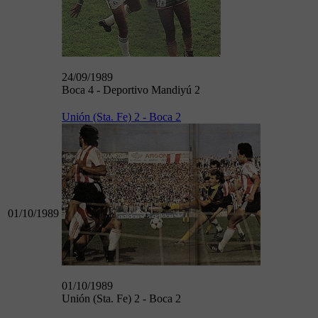
24/09/1989
Boca 4 - Deportivo Mandiyú 2
Unión (Sta. Fe) 2 - Boca 2
01/10/1989
01/10/1989
Unión (Sta. Fe) 2 - Boca 2