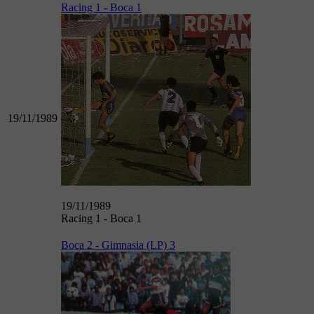
Racing 1 - Boca 1
19/11/1989
19/11/1989
Racing 1 - Boca 1
Boca 2 - Gimnasia (LP) 3