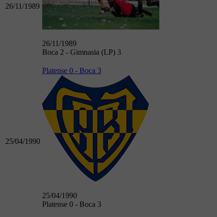
26/11/1989
26/11/1989
Boca 2 - Gimnasia (LP) 3
Platense 0 - Boca 3
25/04/1990
25/04/1990
Platense 0 - Boca 3