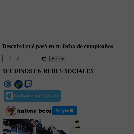
Descubrí qué pasó en tu fecha de cumpleaños
Buscar
SEGUINOS EN REDES SOCIALES