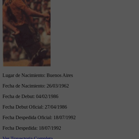
Lugar de Nacimiento:
Buenos Aires
Fecha de Nacimiento:
26/03/1962
Fecha de Debut:
04/02/1986
Fecha Debut Oficial:
27/04/1986
Fecha Despedida Oficial:
18/07/1992
Fecha Despedida:
18/07/1992
Ver Trayectoria Completa