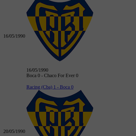
16/05/1990
16/05/1990
Boca 0 - Chaco For Ever 0
Racing (Cba) 1 - Boca 0
20/05/1990