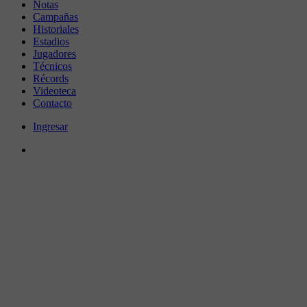
Notas
Campañas
Historiales
Estadios
Jugadores
Técnicos
Récords
Videoteca
Contacto
Ingresar