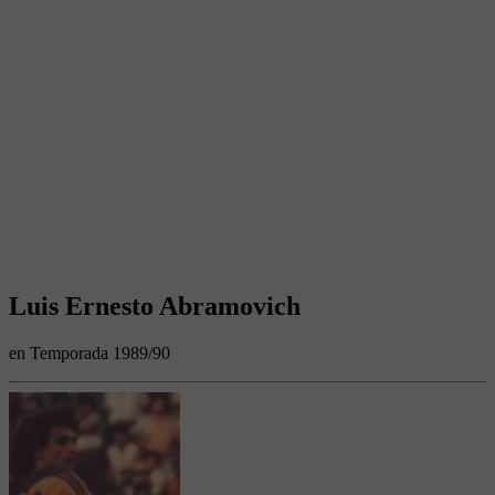
Luis Ernesto Abramovich
en Temporada 1989/90