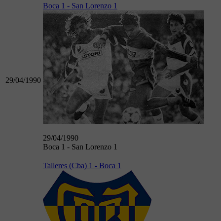
Boca 1 - San Lorenzo 1
29/04/1990
29/04/1990
Boca 1 - San Lorenzo 1
Talleres (Cba) 1 - Boca 1