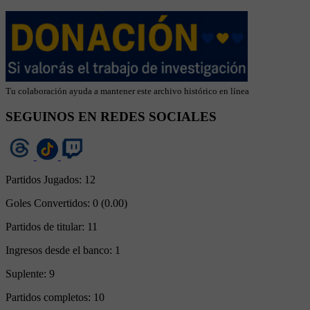
Tu colaboración ayuda a mantener este archivo histórico en línea
SEGUINOS EN REDES SOCIALES
Partidos Jugados:
12
Goles Convertidos:
0 (0.00)
Partidos de titular:
11
Ingresos desde el banco:
1
Suplente:
9
Partidos completos:
10