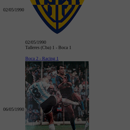
02/05/1990
02/05/1990
Talleres (Cba) 1 - Boca 1
Boca 2 - Racing 1
06/05/1990