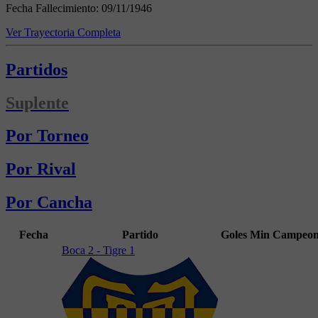
Fecha Fallecimiento:
09/11/1946
Ver Trayectoria Completa
Partidos
Suplente
Por Torneo
Por Rival
Por Cancha
Fecha
Partido
Goles
Min
Campeon
Boca 2 - Tigre 1