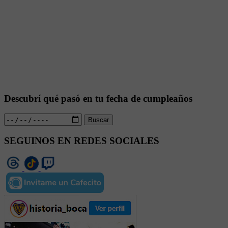
Descubrí qué pasó en tu fecha de cumpleaños
Buscar
SEGUINOS EN REDES SOCIALES