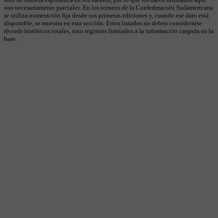
son necesariamente parciales. En los torneos de la Confederación Sudamericana
se utiliza numeración fija desde sus primeras ediciones y, cuando ese dato está
disponible, se muestra en esta sección. Estos listados no deben considerarse
récords históricos totales, sino registros limitados a la información cargada en la
base.