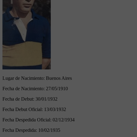
Lugar de Nacimiento:
Buenos Aires
Fecha de Nacimiento:
27/05/1910
Fecha de Debut:
30/01/1932
Fecha Debut Oficial:
13/03/1932
Fecha Despedida Oficial:
02/12/1934
Fecha Despedida:
10/02/1935