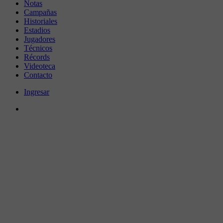
Notas
Campañas
Historiales
Estadios
Jugadores
Técnicos
Récords
Videoteca
Contacto
Ingresar