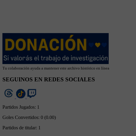
Tu colaboración ayuda a mantener este archivo histórico en línea
SEGUINOS EN REDES SOCIALES
Partidos Jugados:
1
Goles Convertidos:
0 (0.00)
Partidos de titular:
1