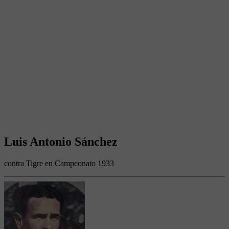
Luis Antonio Sánchez
contra Tigre en Campeonato 1933