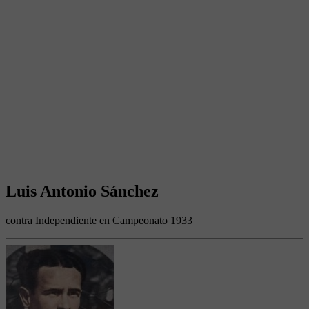
Luis Antonio Sánchez
contra Independiente en Campeonato 1933