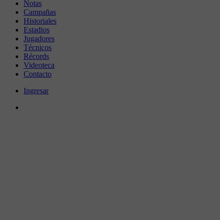
Notas
Campañas
Historiales
Estadios
Jugadores
Técnicos
Récords
Videoteca
Contacto
Ingresar