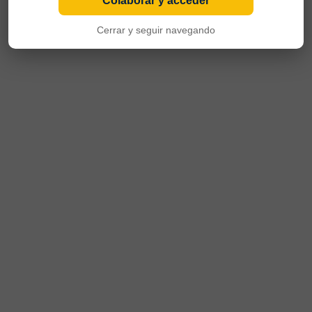
Colaborar y acceder
Cerrar y seguir navegando