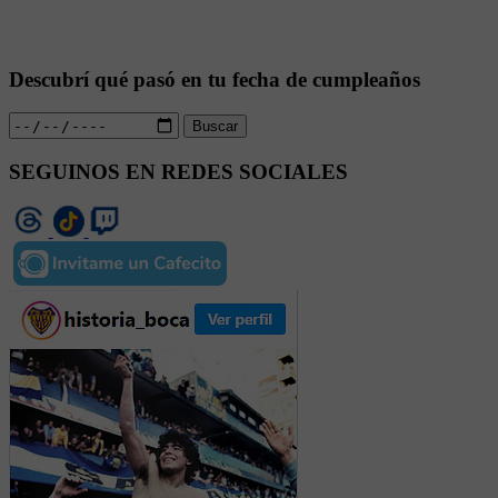
Descubrí qué pasó en tu fecha de cumpleaños
Buscar
SEGUINOS EN REDES SOCIALES