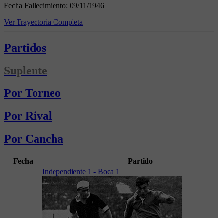
Fecha Fallecimiento:
09/11/1946
Ver Trayectoria Completa
Partidos
Suplente
Por Torneo
Por Rival
Por Cancha
Fecha
Partido
Independiente 1 - Boca 1