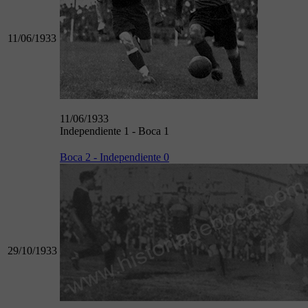
11/06/1933
11/06/1933
Independiente 1 - Boca 1
Boca 2 - Independiente 0
29/10/1933