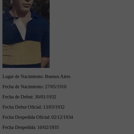
Lugar de Nacimiento:
Buenos Aires
Fecha de Nacimiento:
27/05/1910
Fecha de Debut:
30/01/1932
Fecha Debut Oficial:
13/03/1932
Fecha Despedida Oficial:
02/12/1934
Fecha Despedida:
10/02/1935