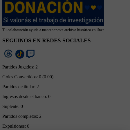
Tu colaboración ayuda a mantener este archivo histórico en línea
SEGUINOS EN REDES SOCIALES
Partidos Jugados:
2
Goles Convertidos:
0 (0.00)
Partidos de titular:
2
Ingresos desde el banco:
0
Suplente:
0
Partidos completos:
2
Expulsiones:
0