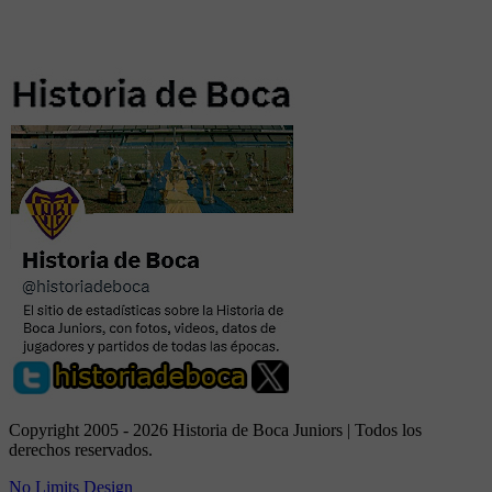
Copyright 2005 - 2026 Historia de Boca Juniors | Todos los
derechos reservados.
No Limits Design