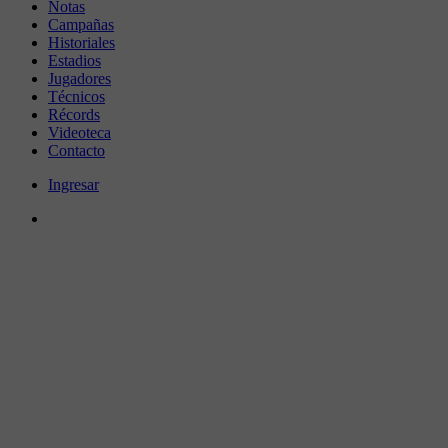
Notas
Campañas
Historiales
Estadios
Jugadores
Técnicos
Récords
Videoteca
Contacto
Ingresar