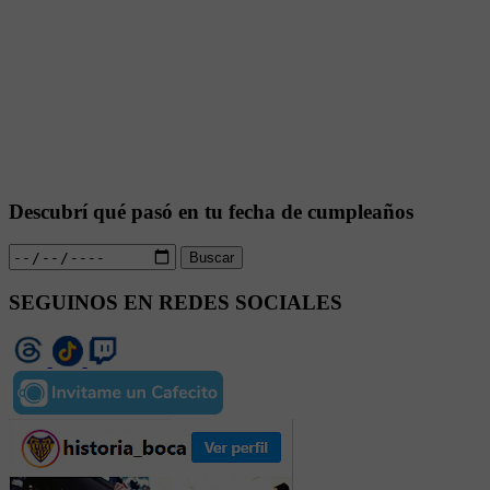
Descubrí qué pasó en tu fecha de cumpleaños
Buscar
SEGUINOS EN REDES SOCIALES