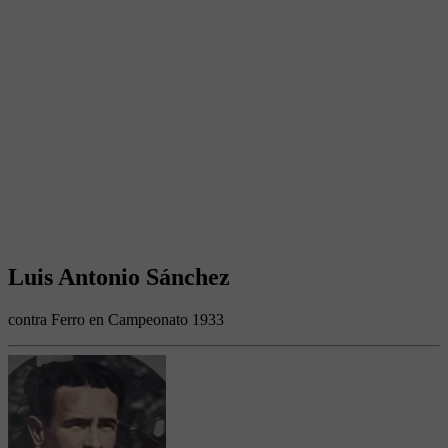
Luis Antonio Sánchez
contra Ferro en Campeonato 1933