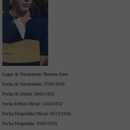
Lugar de Nacimiento:
Buenos Aires
Fecha de Nacimiento:
27/05/1910
Fecha de Debut:
30/01/1932
Fecha Debut Oficial:
13/03/1932
Fecha Despedida Oficial:
02/12/1934
Fecha Despedida:
10/02/1935