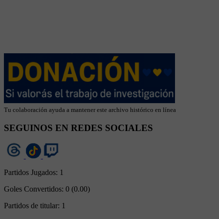
Tu colaboración ayuda a mantener este archivo histórico en línea
SEGUINOS EN REDES SOCIALES
Partidos Jugados:
1
Goles Convertidos:
0 (0.00)
Partidos de titular:
1