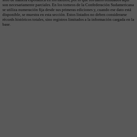
son necesariamente parciales. En los torneos de la Confederación Sudamericana
se utiliza numeración fija desde sus primeras ediciones y, cuando ese dato está
disponible, se muestra en esta sección. Estos listados no deben considerarse
récords históricos totales, sino registros limitados a la información cargada en la
base.