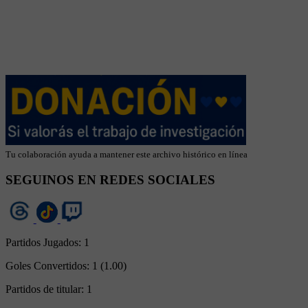
Tu colaboración ayuda a mantener este archivo histórico en línea
SEGUINOS EN REDES SOCIALES
Partidos Jugados:
1
Goles Convertidos:
1 (1.00)
Partidos de titular:
1