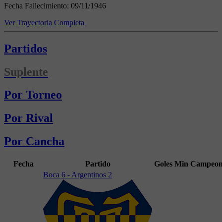
Fecha Fallecimiento:
09/11/1946
Ver Trayectoria Completa
Partidos
Suplente
Por Torneo
Por Rival
Por Cancha
Fecha
Partido
Goles
Min
Campeon
Boca 6 - Argentinos 2