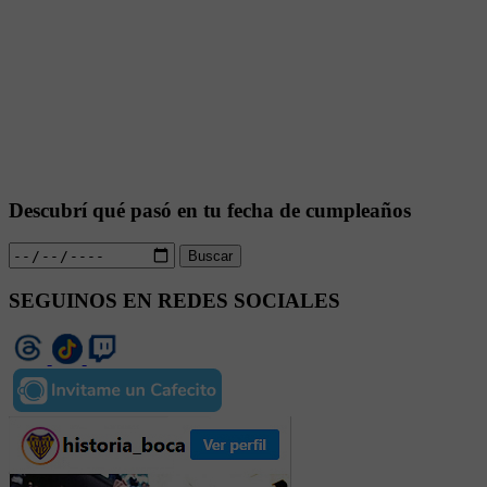
Descubrí qué pasó en tu fecha de cumpleaños
Buscar
SEGUINOS EN REDES SOCIALES