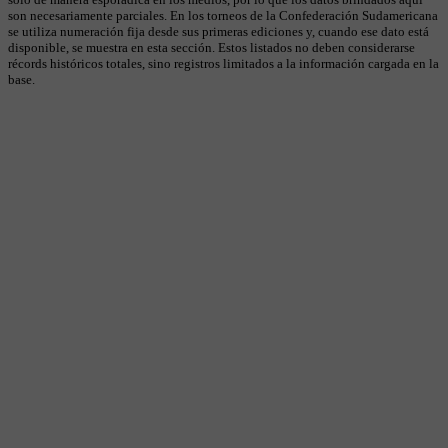
son necesariamente parciales. En los torneos de la Confederación Sudamericana
se utiliza numeración fija desde sus primeras ediciones y, cuando ese dato está
disponible, se muestra en esta sección. Estos listados no deben considerarse
récords históricos totales, sino registros limitados a la información cargada en la
base.