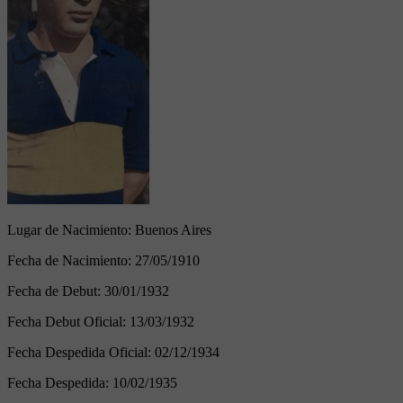
Lugar de Nacimiento:
Buenos Aires
Fecha de Nacimiento:
27/05/1910
Fecha de Debut:
30/01/1932
Fecha Debut Oficial:
13/03/1932
Fecha Despedida Oficial:
02/12/1934
Fecha Despedida:
10/02/1935