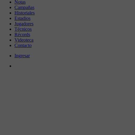
Notas
Campañas
Historiales
Estadios
Jugadores
Técnicos
Récords
Videoteca
Contacto
Ingresar