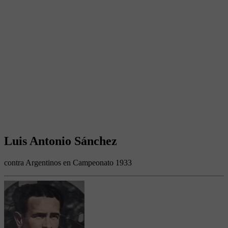
Luis Antonio Sánchez
contra Argentinos en Campeonato 1933