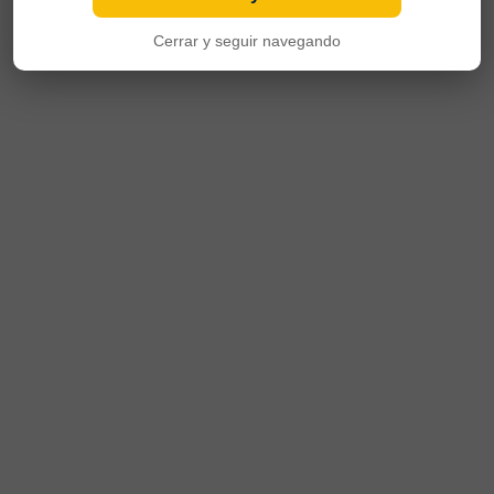
Cerrar y seguir navegando