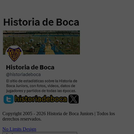
Copyright 2005 - 2026 Historia de Boca Juniors | Todos los
derechos reservados.
No Limits Design