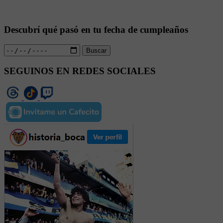
Descubrí qué pasó en tu fecha de cumpleaños
Buscar
SEGUINOS EN REDES SOCIALES