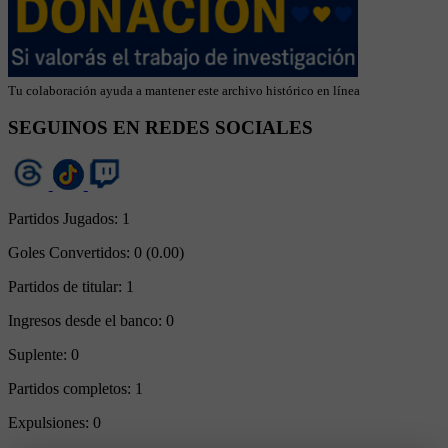
Tu colaboración ayuda a mantener este archivo histórico en línea
SEGUINOS EN REDES SOCIALES
Partidos Jugados:
1
Goles Convertidos:
0 (0.00)
Partidos de titular:
1
Ingresos desde el banco:
0
Suplente:
0
Partidos completos:
1
Expulsiones:
0