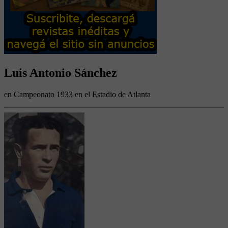
Luis Antonio Sánchez
en Campeonato 1933 en el Estadio de Atlanta