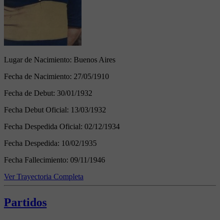
Lugar de Nacimiento:
Buenos Aires
Fecha de Nacimiento:
27/05/1910
Fecha de Debut:
30/01/1932
Fecha Debut Oficial:
13/03/1932
Fecha Despedida Oficial:
02/12/1934
Fecha Despedida:
10/02/1935
Fecha Fallecimiento:
09/11/1946
Ver Trayectoria Completa
Partidos