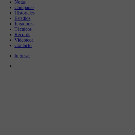
Notas
Campañas
Historiales
Estadios
Jugadores
Técnicos
Récords
Videoteca
Contacto
Ingresar