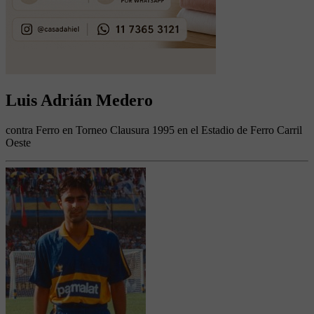
Luis Adrián Medero
contra Ferro en Torneo Clausura 1995 en el Estadio de Ferro Carril
Oeste