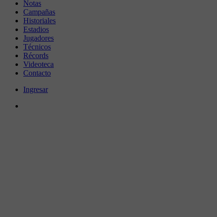
Notas
Campañas
Historiales
Estadios
Jugadores
Técnicos
Récords
Videoteca
Contacto
Ingresar