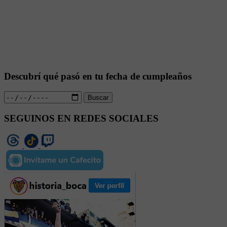
Descubrí qué pasó en tu fecha de cumpleaños
Buscar
SEGUINOS EN REDES SOCIALES