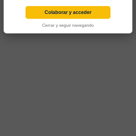
Colaborar y acceder
Cerrar y seguir navegando