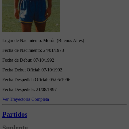
Lugar de Nacimiento:
Morón (Buenos Aires)
Fecha de Nacimiento:
24/01/1973
Fecha de Debut:
07/10/1992
Fecha Debut Oficial:
07/10/1992
Fecha Despedida Oficial:
05/05/1996
Fecha Despedida:
21/08/1997
Ver Trayectoria Completa
Partidos
Suplente