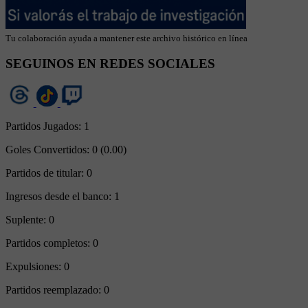
Tu colaboración ayuda a mantener este archivo histórico en línea
SEGUINOS EN REDES SOCIALES
Partidos Jugados:
1
Goles Convertidos:
0 (0.00)
Partidos de titular:
0
Ingresos desde el banco:
1
Suplente:
0
Partidos completos:
0
Expulsiones:
0
Partidos reemplazado:
0