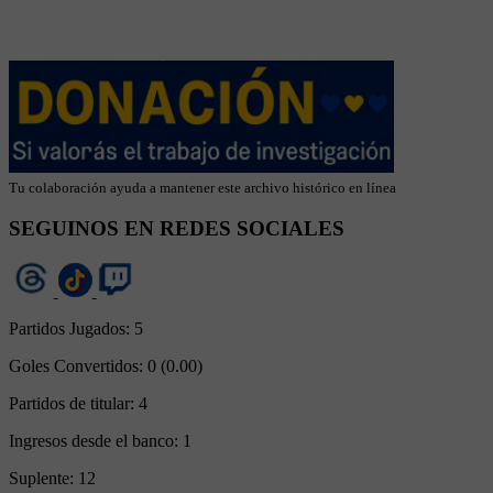
Tu colaboración ayuda a mantener este archivo histórico en línea
SEGUINOS EN REDES SOCIALES
Partidos Jugados:
5
Goles Convertidos:
0 (0.00)
Partidos de titular:
4
Ingresos desde el banco:
1
Suplente:
12