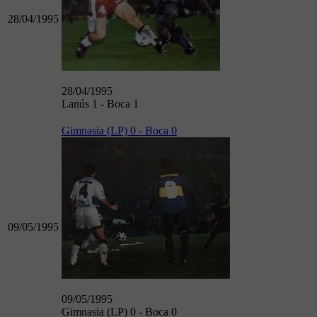
28/04/1995
28/04/1995
Lanús 1 - Boca 1
Gimnasia (LP) 0 - Boca 0
09/05/1995
09/05/1995
Gimnasia (LP) 0 - Boca 0