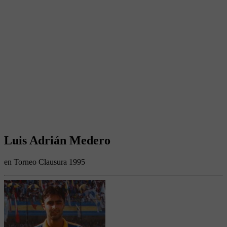
Luis Adrián Medero
en Torneo Clausura 1995