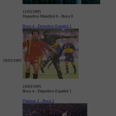
11/03/1995
Deportivo Mandiyú 0 - Boca 0
Boca 4 - Deportivo Español 1
19/03/1995
19/03/1995
Boca 4 - Deportivo Español 1
Platense 2 - Boca 2