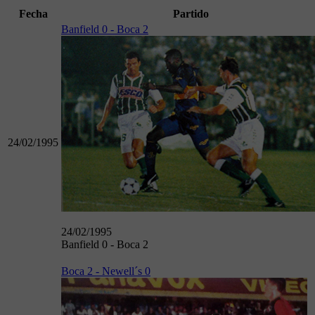
Fecha
Partido
Banfield 0 - Boca 2
24/02/1995
24/02/1995
Banfield 0 - Boca 2
Boca 2 - Newell´s 0