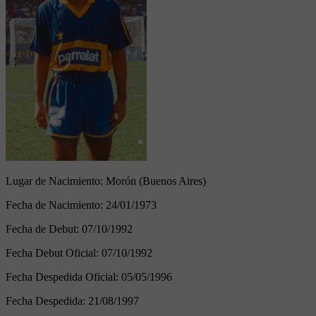
Lugar de Nacimiento:
Morón (Buenos Aires)
Fecha de Nacimiento:
24/01/1973
Fecha de Debut:
07/10/1992
Fecha Debut Oficial:
07/10/1992
Fecha Despedida Oficial:
05/05/1996
Fecha Despedida:
21/08/1997