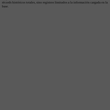
récords históricos totales, sino registros limitados a la información cargada en la
base.