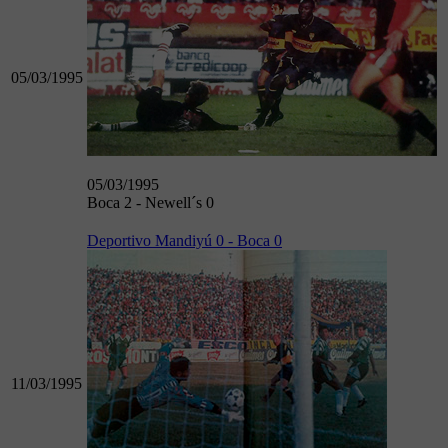
05/03/1995
05/03/1995
Boca 2 - Newell´s 0
Deportivo Mandiyú 0 - Boca 0
11/03/1995