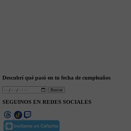
Descubrí qué pasó en tu fecha de cumpleaños
Buscar
SEGUINOS EN REDES SOCIALES