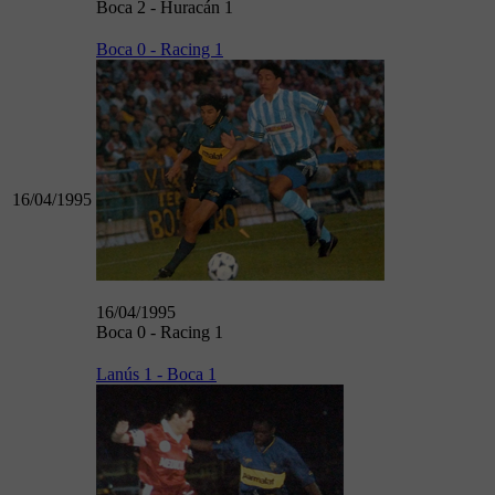
Boca 2 - Huracán 1
Boca 0 - Racing 1
16/04/1995
16/04/1995
Boca 0 - Racing 1
Lanús 1 - Boca 1