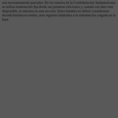
son necesariamente parciales. En los torneos de la Confederación Sudamericana
se utiliza numeración fija desde sus primeras ediciones y, cuando ese dato está
disponible, se muestra en esta sección. Estos listados no deben considerarse
récords históricos totales, sino registros limitados a la información cargada en la
base.