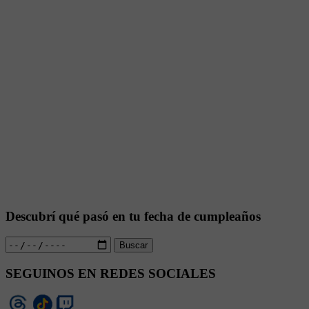
Descubrí qué pasó en tu fecha de cumpleaños
Buscar
SEGUINOS EN REDES SOCIALES