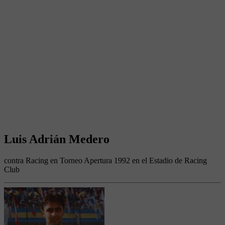
Luis Adrián Medero
contra Racing en Torneo Apertura 1992 en el Estadio de Racing
Club