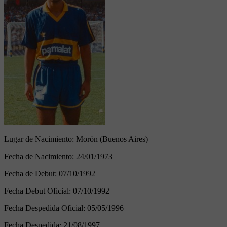
Lugar de Nacimiento:
Morón (Buenos Aires)
Fecha de Nacimiento:
24/01/1973
Fecha de Debut:
07/10/1992
Fecha Debut Oficial:
07/10/1992
Fecha Despedida Oficial:
05/05/1996
Fecha Despedida:
21/08/1997