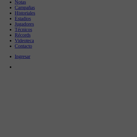
Notas
Campañas
Historiales
Estadios
Jugadores
Técnicos
Récords
Videoteca
Contacto
Ingresar