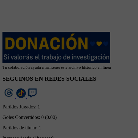
Tu colaboración ayuda a mantener este archivo histórico en línea
SEGUINOS EN REDES SOCIALES
Partidos Jugados:
1
Goles Convertidos:
0 (0.00)
Partidos de titular:
1