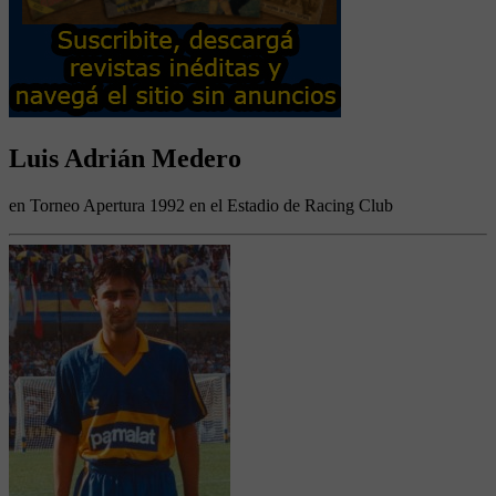
Luis Adrián Medero
en Torneo Apertura 1992 en el Estadio de Racing Club