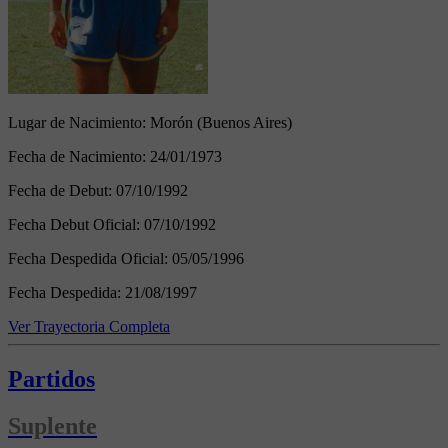
Lugar de Nacimiento:
Morón (Buenos Aires)
Fecha de Nacimiento:
24/01/1973
Fecha de Debut:
07/10/1992
Fecha Debut Oficial:
07/10/1992
Fecha Despedida Oficial:
05/05/1996
Fecha Despedida:
21/08/1997
Ver Trayectoria Completa
Partidos
Suplente