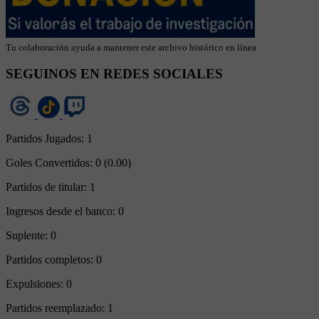
Tu colaboración ayuda a mantener este archivo histórico en línea
SEGUINOS EN REDES SOCIALES
Partidos Jugados:
1
Goles Convertidos:
0 (0.00)
Partidos de titular:
1
Ingresos desde el banco:
0
Suplente:
0
Partidos completos:
0
Expulsiones:
0
Partidos reemplazado:
1