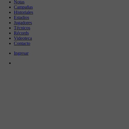
Notas
Campañas
Historiales
Estadios
Jugadores
Técnicos
Récords
Videoteca
Contacto
Ingresar