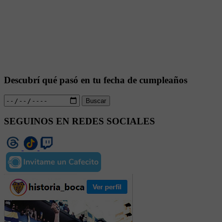
Descubrí qué pasó en tu fecha de cumpleaños
Buscar
SEGUINOS EN REDES SOCIALES